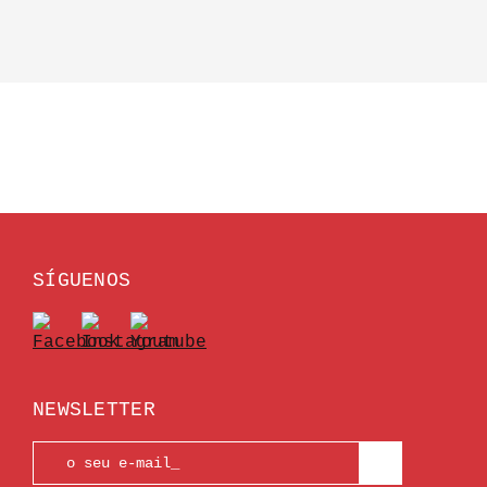
SÍGUENOS
NEWSLETTER