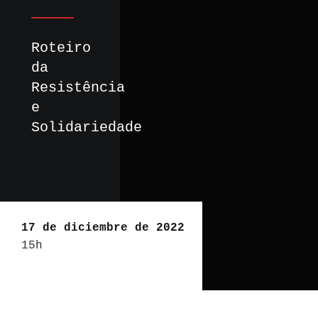
Roteiro
da
Resistência
e
Solidariedade
17 de diciembre de 2022
15h