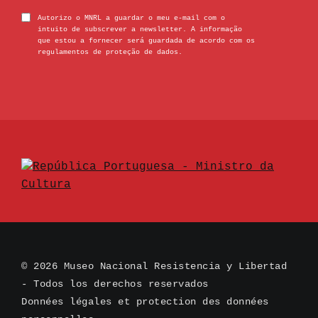
Autorizo o MNRL a guardar o meu e-mail com o
intuito de subscrever a newsletter. A informação
que estou a fornecer será guardada de acordo com os
regulamentos de proteção de dados.
© 2026 Museo Nacional Resistencia y Libertad
- Todos los derechos reservados
Données légales et protection des données