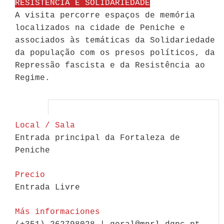
RESISTÊNCIA E SOLIDARIEDADE
A visita percorre espaços de memória
localizados na cidade de Peniche e
associados às temáticas da Solidariedade
da população com os presos políticos, da
Repressão fascista e da Resistência ao
Regime.
Local / Sala
Entrada principal da Fortaleza de
Peniche
Precio
Entrada Livre
Más informaciones