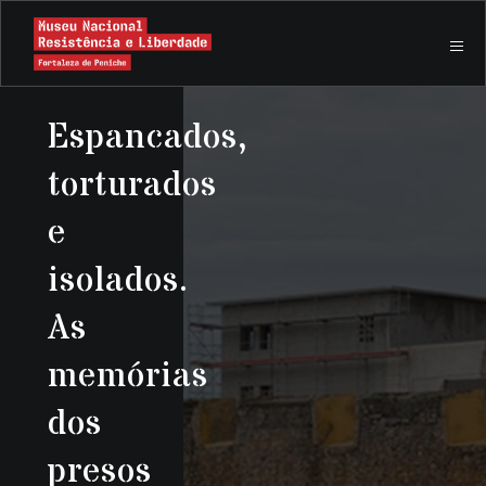
Espancados,
torturados
e
isolados.
As
memórias
dos
presos