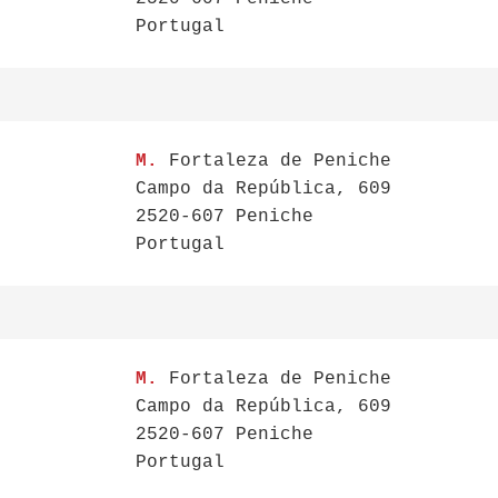
Portugal
M.
Fortaleza de Peniche
Campo da República, 609
2520-607 Peniche
Portugal
M.
Fortaleza de Peniche
Campo da República, 609
2520-607 Peniche
Portugal