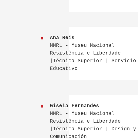
Ana Reis
MNRL - Museu Nacional
Resistência e Liberdade
|Técnica Superior | Servicio
Educativo
Gisela Fernandes
MNRL - Museu Nacional
Resistência e Liberdade
|Técnica Superior | Design y
Comunicación