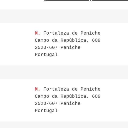
M.
Fortaleza de Peniche
Campo da República, 609
2520-607 Peniche
Portugal
M.
Fortaleza de Peniche
Campo da República, 609
2520-607 Peniche
Portugal