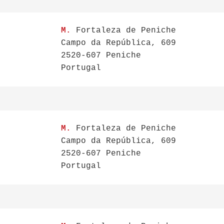
M.
Fortaleza de Peniche
Campo da República, 609
2520-607 Peniche
Portugal
M.
Fortaleza de Peniche
Campo da República, 609
2520-607 Peniche
Portugal