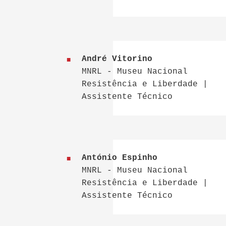
André Vitorino
MNRL - Museu Nacional
Resistência e Liberdade |
Assistente Técnico
António Espinho
MNRL - Museu Nacional
Resistência e Liberdade |
Assistente Técnico