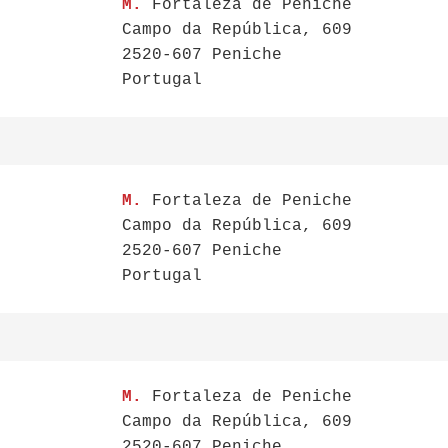
M.
Fortaleza de Peniche
Campo da República, 609
2520-607 Peniche
Portugal
M.
Fortaleza de Peniche
Campo da República, 609
2520-607 Peniche
Portugal
M.
Fortaleza de Peniche
Campo da República, 609
2520-607 Peniche