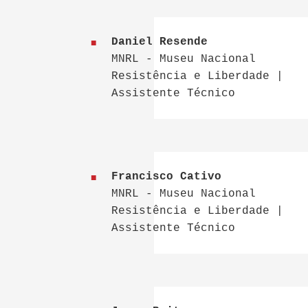
Daniel Resende
MNRL - Museu Nacional
Resistência e Liberdade |
Assistente Técnico
Francisco Cativo
MNRL - Museu Nacional
Resistência e Liberdade |
Assistente Técnico