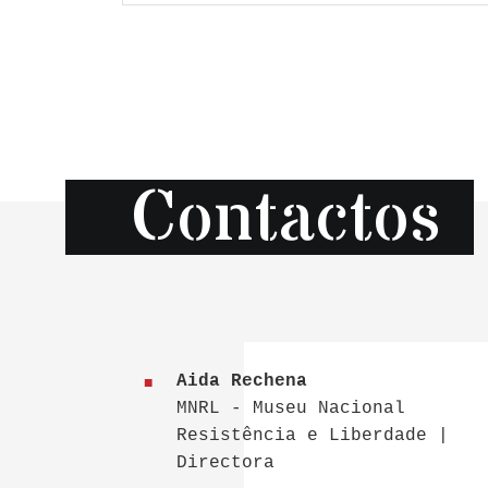
Contactos
Aida Rechena
MNRL - Museu Nacional
Resistência e Liberdade |
Directora