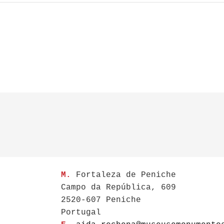
M.
Fortaleza de Peniche
Campo da República, 609
2520-607 Peniche
Portugal