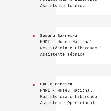
Assistente Técnica
Susana Barreira
MNRL - Museu Nacional
Resistência e Liberdade |
Assistente Técnica
Paulo Pereira
MNRL - Museu Nacional
Resistência e Liberdade |
Assistente Operacional