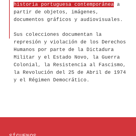
historia portuguesa contemporánea
a
partir de objetos, imágenes,
documentos gráficos y audiovisuales.
Sus colecciones documentan la
represión y violación de los Derechos
Humanos por parte de la Dictadura
Militar y el Estado Novo, la Guerra
Colonial, la Resistencia al Fascismo,
la Revolución del 25 de Abril de 1974
y el Régimen Democrático.