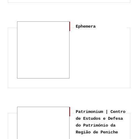
Ephemera
Patrimonium | Centro
de Estudos e Defesa
do Património da
Região de Peniche