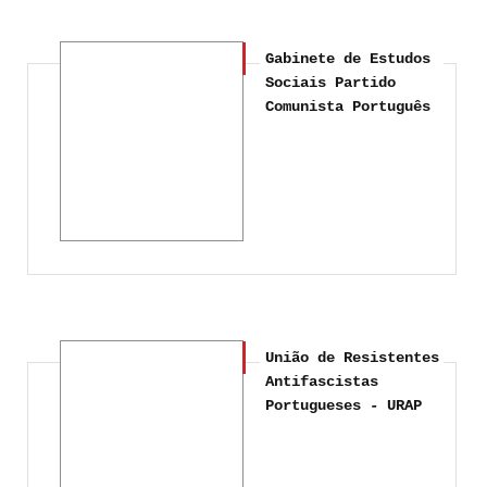
Gabinete de Estudos
Sociais Partido
Comunista Português
União de Resistentes
Antifascistas
Portugueses - URAP