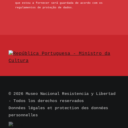
que estou a fornecer será guardada de acordo com os
regulamentos de proteção de dados.
© 2026 Museo Nacional Resistencia y Libertad
- Todos los derechos reservados
Données légales et protection des données
personnelles