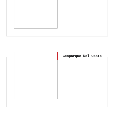
Geoparque Del Oeste