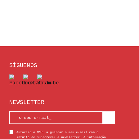
SÍGUENOS
NEWSLETTER
Autorizo o MNRL a guardar o meu e-mail com o
intuito de subscrever a newsletter. A informação