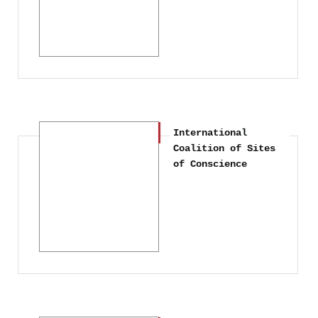
International
Coalition of Sites
of Conscience