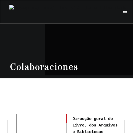
Colaboraciones
Direcção-geral do
Livro, dos Arquivos
e Bibliotecas