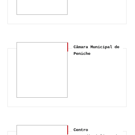
Câmara Municipal de
Peniche
Centro