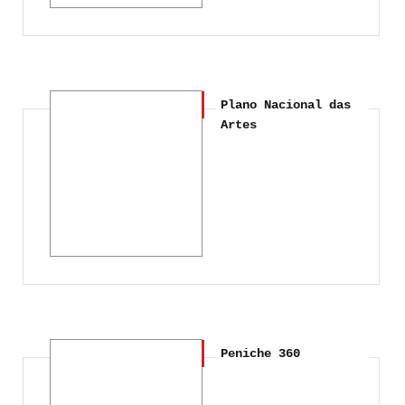
Plano Nacional das
Artes
Peniche 360