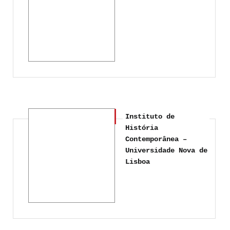
Instituto de
História
Contemporânea –
Universidade Nova de
Lisboa