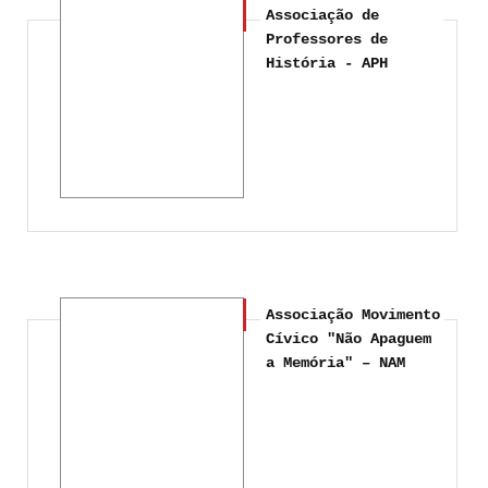
Associação de
Professores de
História - APH
Associação Movimento
Cívico "Não Apaguem
a Memória" – NAM