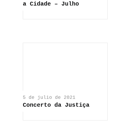
a Cidade – Julho
5 de julio de 2021
Concerto da Justiça