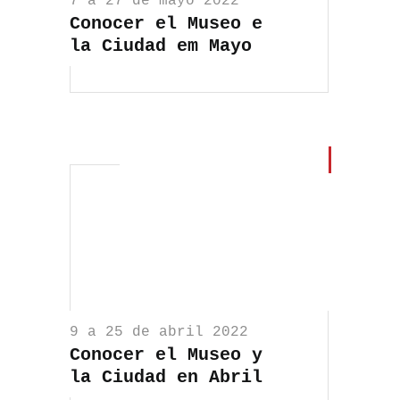
7 a 27 de mayo 2022
Conocer el Museo e
la Ciudad em Mayo
9 a 25 de abril 2022
Conocer el Museo y
la Ciudad en Abril