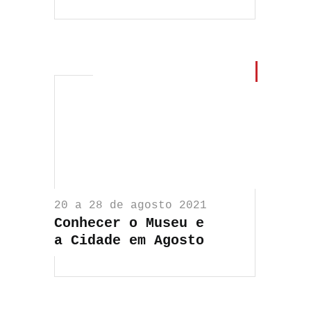
20 a 28 de agosto 2021
Conhecer o Museu e
a Cidade em Agosto