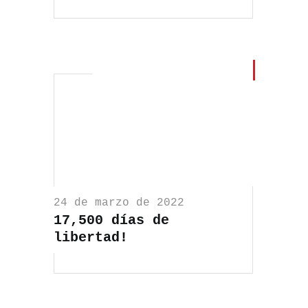
24 de marzo de 2022
17,500 días de
libertad!