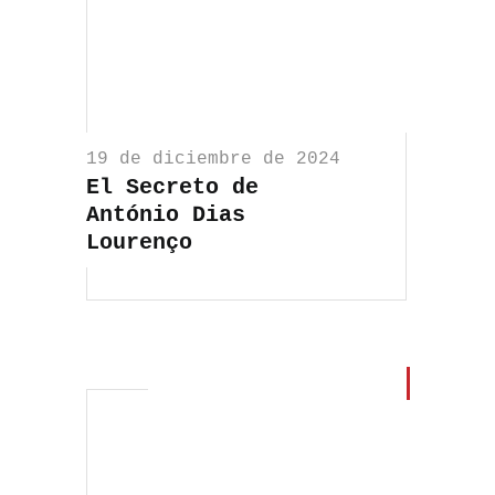
19 de diciembre de 2024
El Secreto de
António Dias
Lourenço