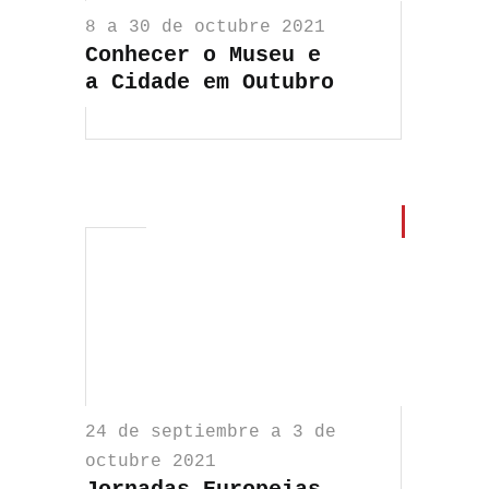
8 a 30 de octubre 2021
Conhecer o Museu e
a Cidade em Outubro
24 de septiembre a 3 de
octubre 2021