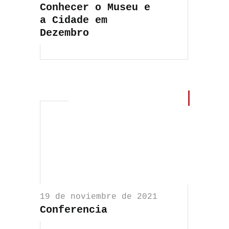
Conhecer o Museu e
a Cidade em
Dezembro
19 de noviembre de 2021
Conferencia