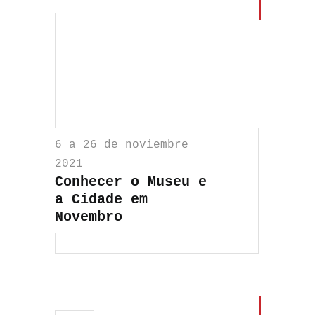
6 a 26 de noviembre
2021
Conhecer o Museu e
a Cidade em
Novembro