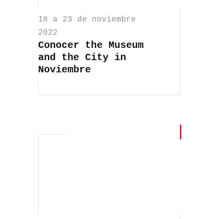
18 a 23 de noviembre
2022
Conocer the Museum
and the City in
Noviembre