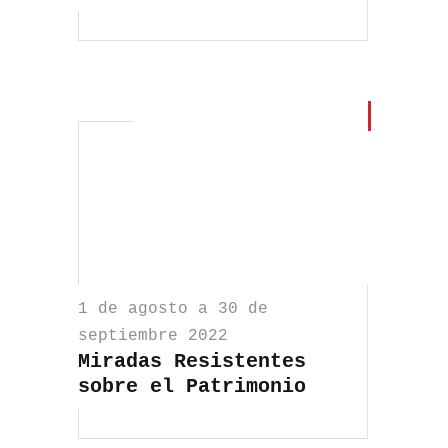
1 de agosto a 30 de
septiembre 2022
Miradas Resistentes
sobre el Patrimonio