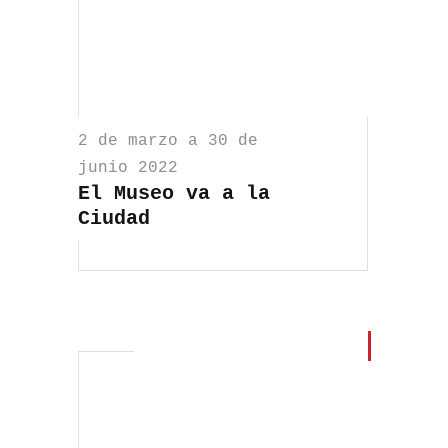
2 de marzo a 30 de
junio 2022
El Museo va a la
Ciudad