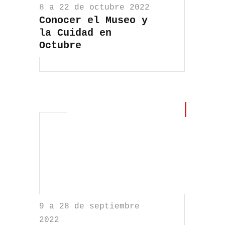
8 a 22 de octubre 2022
Conocer el Museo y
la Cuidad en
Octubre
9 a 28 de septiembre
2022