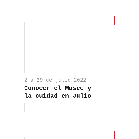
2 a 29 de julio 2022
Conocer el Museo y
la cuidad en Julio