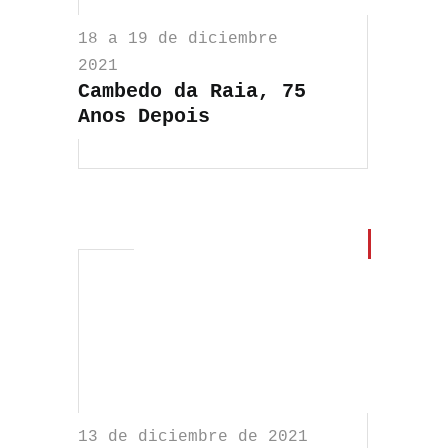
18 a 19 de diciembre
2021
Cambedo da Raia, 75
Anos Depois
13 de diciembre de 2021