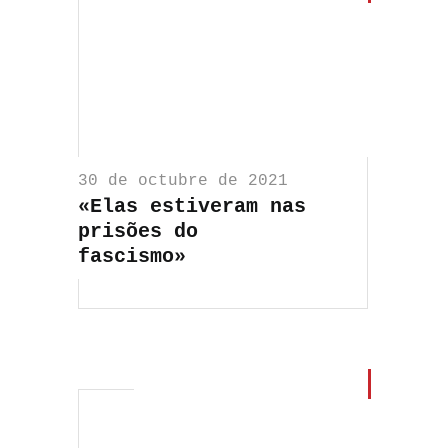
30 de octubre de 2021
«Elas estiveram nas
prisões do
fascismo»