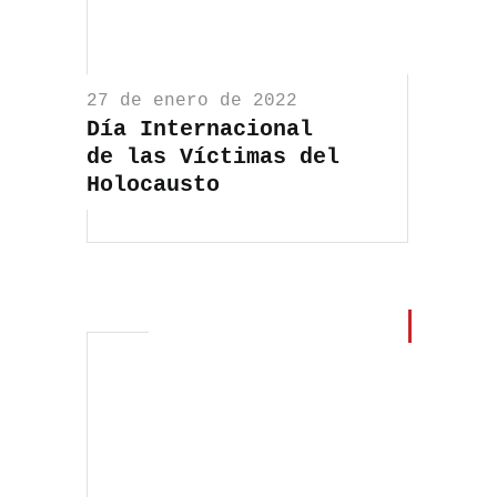
27 de enero de 2022
Día Internacional
de las Víctimas del
Holocausto