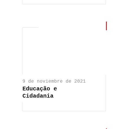
9 de noviembre de 2021
Educação e
Cidadania