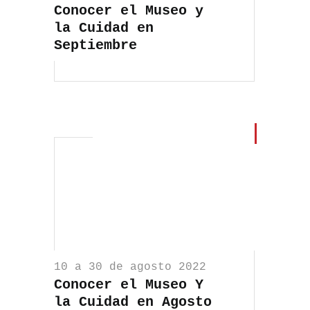
Conocer el Museo y
la Cuidad en
Septiembre
10 a 30 de agosto 2022
Conocer el Museo Y
la Cuidad en Agosto