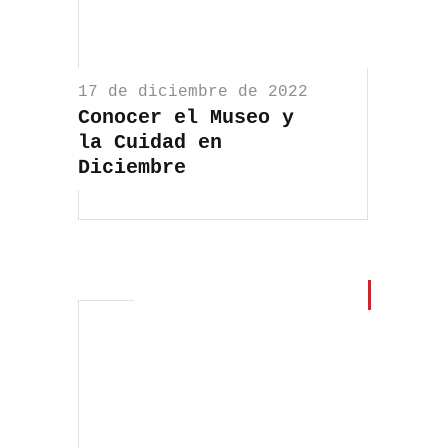
17 de diciembre de 2022
Conocer el Museo y
la Cuidad en
Diciembre