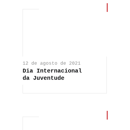
12 de agosto de 2021
Dia Internacional
da Juventude