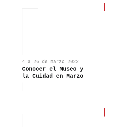
4 a 26 de marzo 2022
Conocer el Museo y
la Cuidad en Marzo