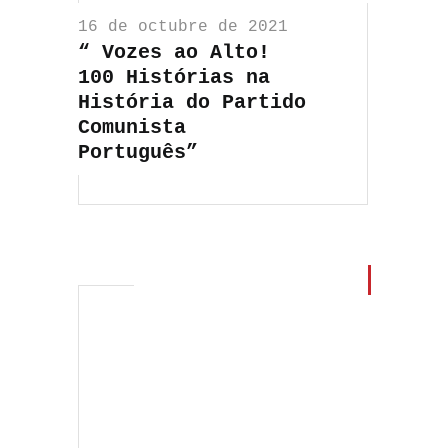
16 de octubre de 2021
“ Vozes ao Alto!
100 Histórias na
História do Partido
Comunista
Português”