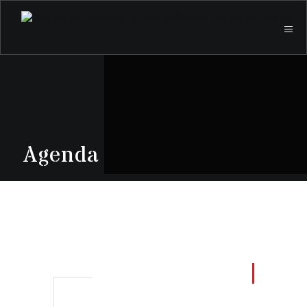
Agenda