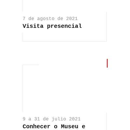
7 de agosto de 2021
Visita presencial
9 a 31 de julio 2021
Conhecer o Museu e