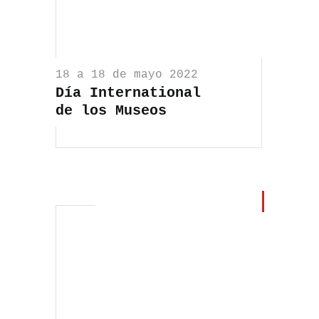
18 a 18 de mayo 2022
Día International
de los Museos