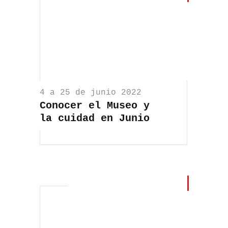
4 a 25 de junio 2022
Conocer el Museo y
la cuidad en Junio