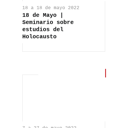
18 a 18 de mayo 2022
18 de Mayo |
Seminario sobre
estudios del
Holocausto