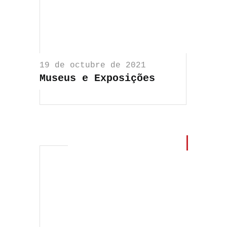
19 de octubre de 2021
Museus e Exposições