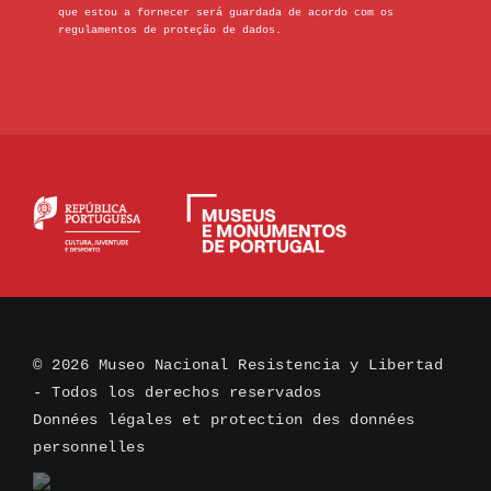
que estou a fornecer será guardada de acordo com os
regulamentos de proteção de dados.
© 2026 Museo Nacional Resistencia y Libertad
- Todos los derechos reservados
Données légales et protection des données
personnelles