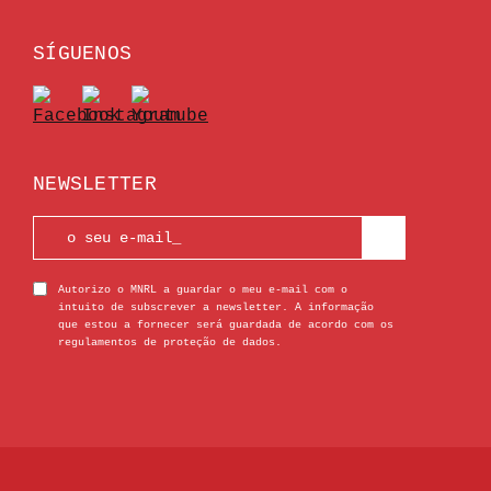
SÍGUENOS
NEWSLETTER
Autorizo o MNRL a guardar o meu e-mail com o
intuito de subscrever a newsletter. A informação
que estou a fornecer será guardada de acordo com os
regulamentos de proteção de dados.