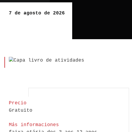
7 de agosto de 2026
Precio
Gratuito
Más informaciones