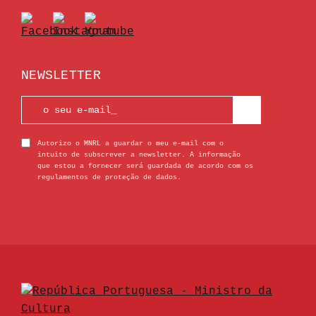
NEWSLETTER
Autorizo o MNRL a guardar o meu e-mail com o
intuito de subscrever a newsletter. A informação
que estou a fornecer será guardada de acordo com os
regulamentos de proteção de dados.