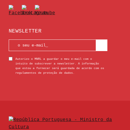
NEWSLETTER
Autorizo o MNRL a guardar o meu e-mail com o
intuito de subscrever a newsletter. A informação
que estou a fornecer será guardada de acordo com os
regulamentos de proteção de dados.