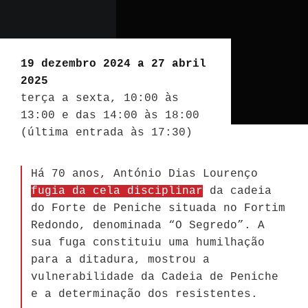
19 dezembro 2024 a 27 abril
2025
terça a sexta, 10:00 às
13:00 e das 14:00 às 18:00
(última entrada às 17:30)
Há 70 anos, António Dias Lourenço
fugia da cela disciplinar
da cadeia
do Forte de Peniche situada no Fortim
Redondo, denominada “O Segredo”. A
sua fuga constituiu uma humilhação
para a ditadura, mostrou a
vulnerabilidade da Cadeia de Peniche
e a determinação dos resistentes.