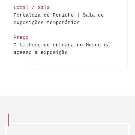
Local / Sala
Fortaleza de Peniche | Sala de
exposições temporárias
Preço
O bilhete de entrada no Museu dá
acesso à exposição