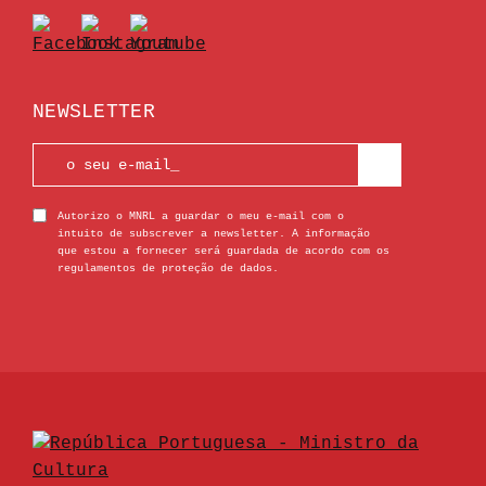
NEWSLETTER
Autorizo o MNRL a guardar o meu e-mail com o
intuito de subscrever a newsletter. A informação
que estou a fornecer será guardada de acordo com os
regulamentos de proteção de dados.