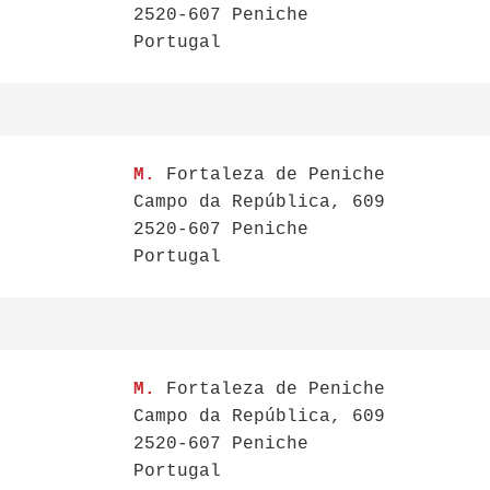
2520-607 Peniche
Portugal
M.
Fortaleza de Peniche
Campo da República, 609
2520-607 Peniche
Portugal
M.
Fortaleza de Peniche
Campo da República, 609
2520-607 Peniche
Portugal