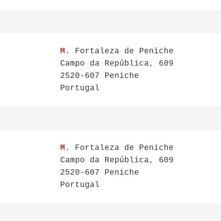
M.
Fortaleza de Peniche
Campo da República, 609
2520-607 Peniche
Portugal
M.
Fortaleza de Peniche
Campo da República, 609
2520-607 Peniche
Portugal