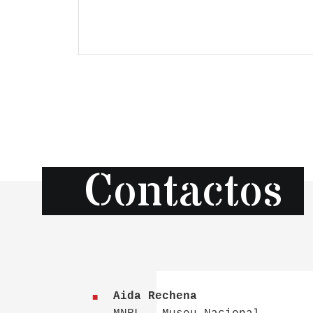
Contactos
Aida Rechena