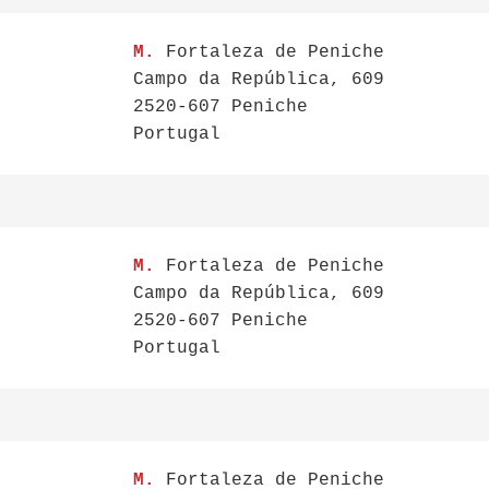
M.
Fortaleza de Peniche
Campo da República, 609
2520-607 Peniche
Portugal
M.
Fortaleza de Peniche
Campo da República, 609
2520-607 Peniche
Portugal
M.
Fortaleza de Peniche