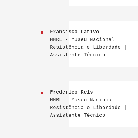
Francisco Cativo
MNRL - Museu Nacional
Resistência e Liberdade |
Assistente Técnico
Frederico Reis
MNRL - Museu Nacional
Resistência e Liberdade |
Assistente Técnico