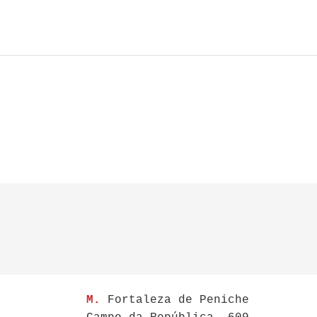
M.
Fortaleza de Peniche