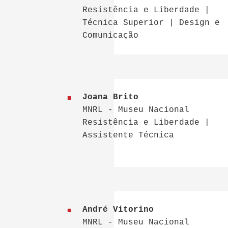
Resistência e Liberdade |
Técnica Superior | Design e
Comunicação
Joana Brito
MNRL - Museu Nacional
Resistência e Liberdade |
Assistente Técnica
André Vitorino
MNRL - Museu Nacional