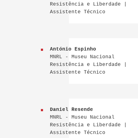
Resistência e Liberdade |
Assistente Técnico
António Espinho
MNRL - Museu Nacional
Resistência e Liberdade |
Assistente Técnico
Daniel Resende
MNRL - Museu Nacional
Resistência e Liberdade |
Assistente Técnico