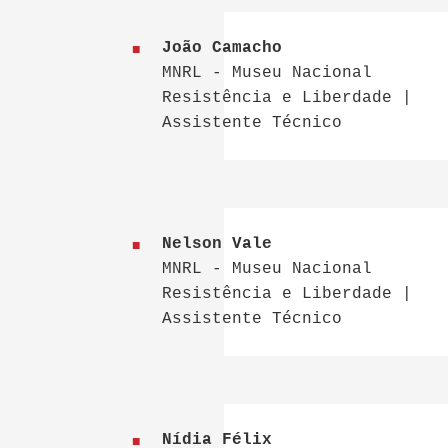
João Camacho
MNRL - Museu Nacional
Resistência e Liberdade |
Assistente Técnico
Nelson Vale
MNRL - Museu Nacional
Resistência e Liberdade |
Assistente Técnico
Nídia Félix