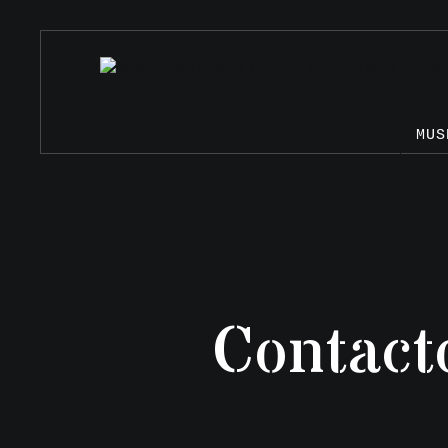
MUS
Contact