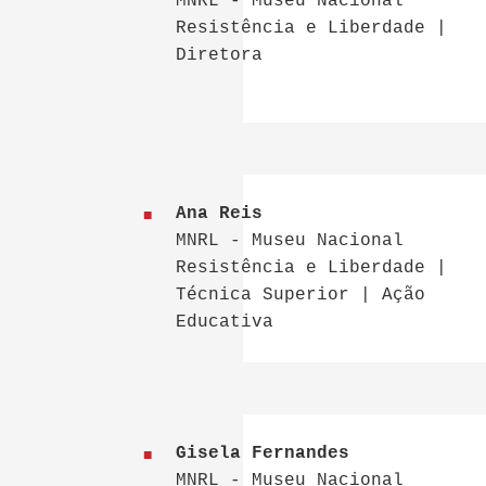
MNRL - Museu Nacional
Resistência e Liberdade |
Diretora
Ana Reis
MNRL - Museu Nacional
Resistência e Liberdade |
Técnica Superior | Ação
Educativa
Gisela Fernandes
MNRL - Museu Nacional