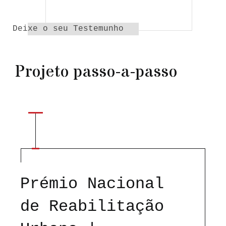
Deixe o seu Testemunho
Projeto passo-a-passo
Prémio Nacional
de Reabilitação