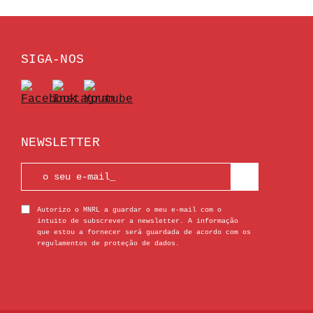
SIGA-NOS
NEWSLETTER
Autorizo o MNRL a guardar o meu e-mail com o
intuito de subscrever a newsletter. A informação
que estou a fornecer será guardada de acordo com os
regulamentos de proteção de dados.