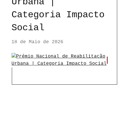
Urbana |
Categoria Impacto
Social
18 de Maio de 2026