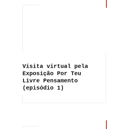
Visita virtual pela
Exposição Por Teu
Livre Pensamento
(episódio 1)