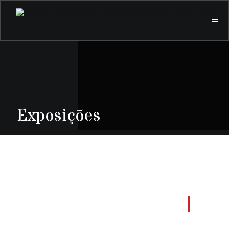
Exposições