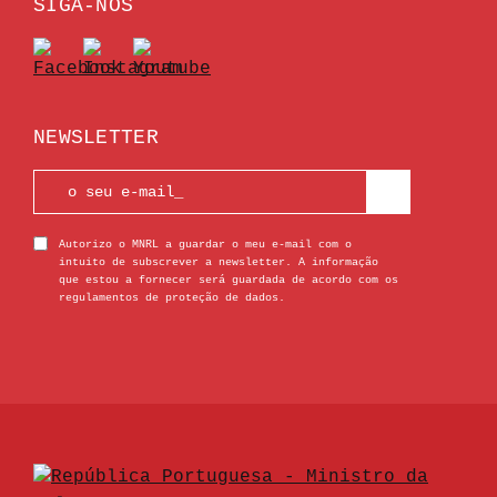
SIGA-NOS
NEWSLETTER
Autorizo o MNRL a guardar o meu e-mail com o
intuito de subscrever a newsletter. A informação
que estou a fornecer será guardada de acordo com os
regulamentos de proteção de dados.