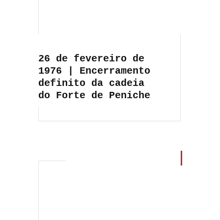
26 de fevereiro de
1976 | Encerramento
definito da cadeia
do Forte de Peniche