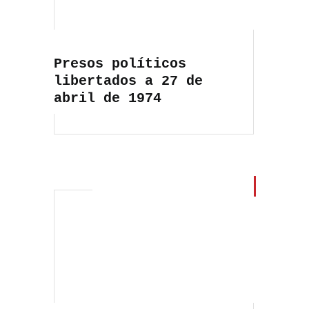
Presos políticos
libertados a 27 de
abril de 1974