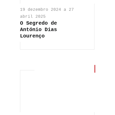
19 dezembro 2024 a 27
abril 2025
O Segredo de
António Dias
Lourenço