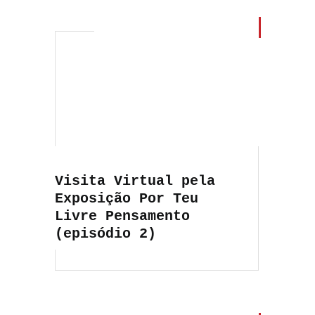
Visita Virtual pela
Exposição Por Teu
Livre Pensamento
(episódio 2)