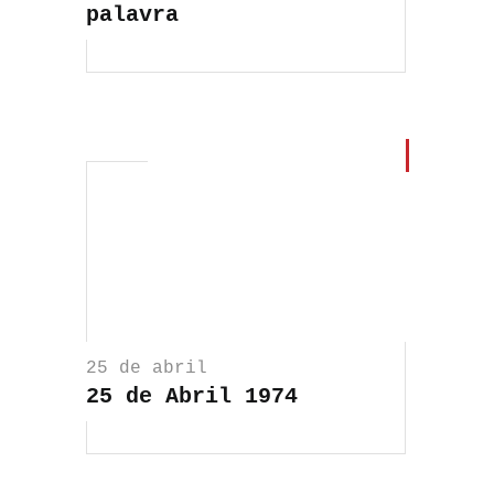
palavra
25 de abril
25 de Abril 1974