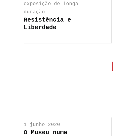
exposição de longa
duração
Resistência e
Liberdade
1 junho 2020
O Museu numa