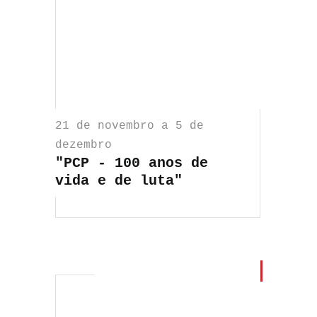
21 de novembro a 5 de
dezembro
"PCP - 100 anos de
vida e de luta"