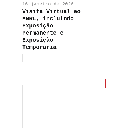
16 janeiro de 2026
Visita Virtual ao
MNRL, incluindo
Exposição
Permanente e
Exposição
Temporária