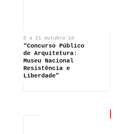
5 a 21 outubro´18
“Concurso Público
de Arquitetura:
Museu Nacional
Resistência e
Liberdade”