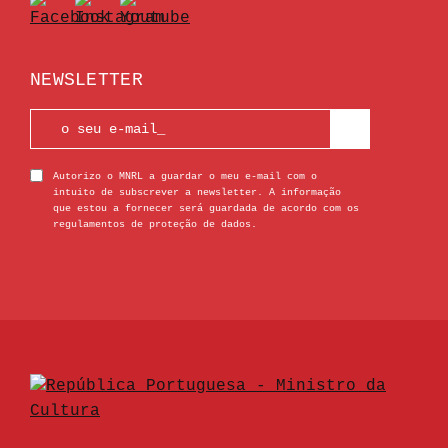
NEWSLETTER
Autorizo o MNRL a guardar o meu e-mail com o
intuito de subscrever a newsletter. A informação
que estou a fornecer será guardada de acordo com os
regulamentos de proteção de dados.