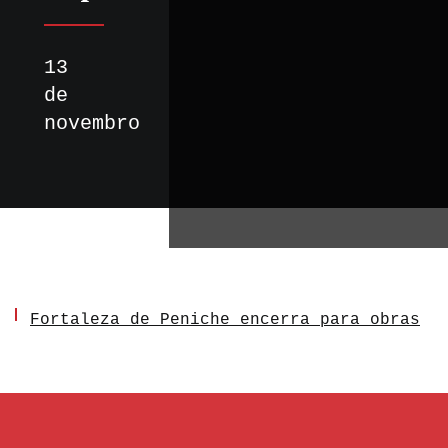
13
de
novembro
Fortaleza de Peniche encerra para obras