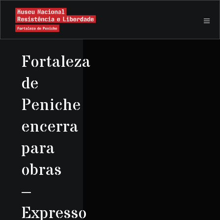
Fortaleza
de
Peniche
encerra
para
obras
–
Expresso