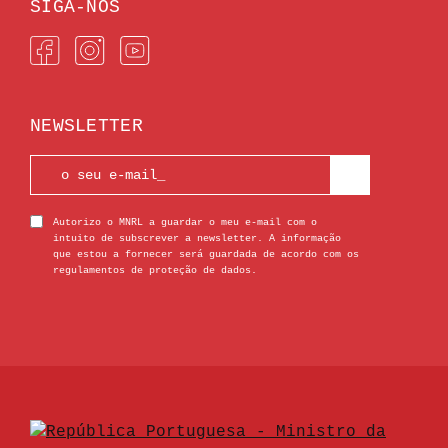
SIGA-NOS
NEWSLETTER
Autorizo o MNRL a guardar o meu e-mail com o
intuito de subscrever a newsletter. A informação
que estou a fornecer será guardada de acordo com os
regulamentos de proteção de dados.