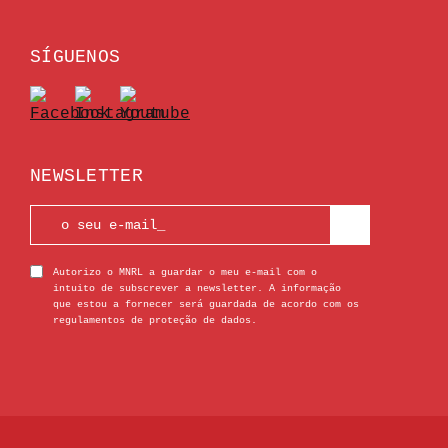
SÍGUENOS
NEWSLETTER
Autorizo o MNRL a guardar o meu e-mail com o
intuito de subscrever a newsletter. A informação
que estou a fornecer será guardada de acordo com os
regulamentos de proteção de dados.