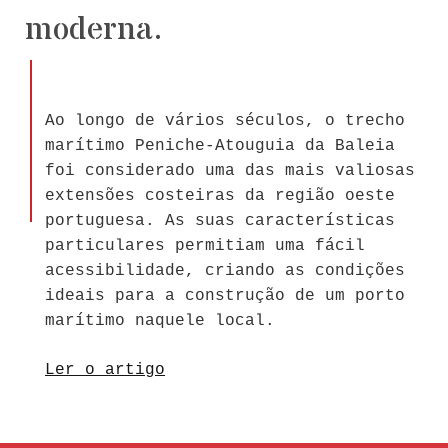
moderna.
Ao longo de vários séculos, o trecho
marítimo Peniche-Atouguia da Baleia
foi considerado uma das mais valiosas
extensões costeiras da região oeste
portuguesa. As suas características
particulares permitiam uma fácil
acessibilidade, criando as condições
ideais para a construção de um porto
marítimo naquele local.
Ler o artigo