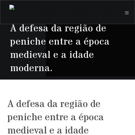
A defesa da região de
peniche entre a época
medieval e a idade
moderna.
A defesa da região de
peniche entre a época
medieval e a idade