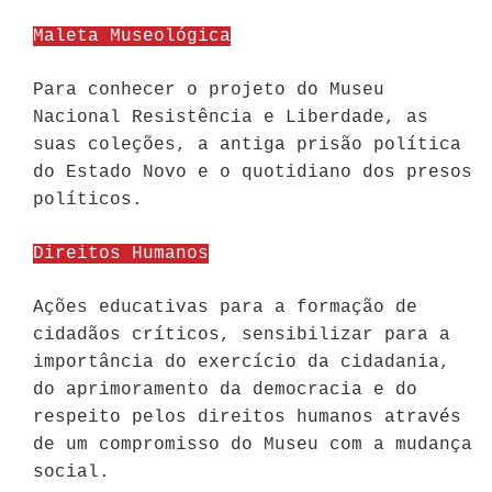
Maleta Museológica
Para conhecer o projeto do Museu
Nacional Resistência e Liberdade, as
suas coleções, a antiga prisão política
do Estado Novo e o quotidiano dos presos
políticos.
Direitos Humanos
Ações educativas para a formação de
cidadãos críticos, sensibilizar para a
importância do exercício da cidadania,
do aprimoramento da democracia e do
respeito pelos direitos humanos através
de um compromisso do Museu com a mudança
social.