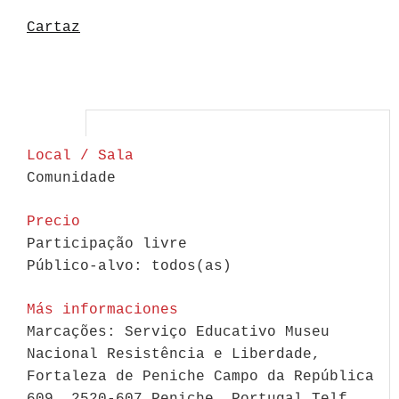
Cartaz
Local / Sala
Comunidade
Precio
Participação livre
Público-alvo: todos(as)
Más informaciones
Marcações: Serviço Educativo Museu
Nacional Resistência e Liberdade,
Fortaleza de Peniche Campo da República