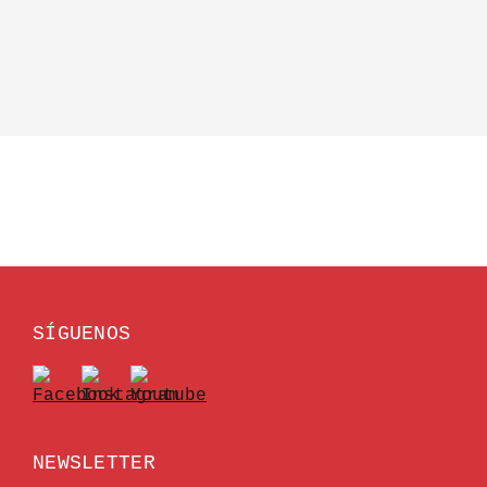
SÍGUENOS
NEWSLETTER