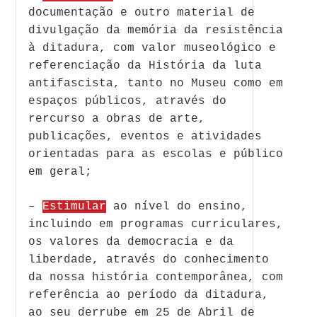
documentação e outro material de
divulgação da memória da resistência
à ditadura, com valor museológico e
referenciação da História da luta
antifascista, tanto no Museu como em
espaços públicos, através do
rercurso a obras de arte,
publicações, eventos e atividades
orientadas para as escolas e público
em geral;
–
Estimular
ao nível do ensino,
incluindo em programas curriculares,
os valores da democracia e da
liberdade, através do conhecimento
da nossa história contemporânea, com
referência ao período da ditadura,
ao seu derrube em 25 de Abril de