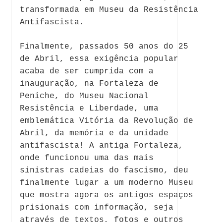
transformada em Museu da Resistência
Antifascista.
Finalmente, passados 50 anos do 25
de Abril, essa exigência popular
acaba de ser cumprida com a
inauguração, na Fortaleza de
Peniche, do Museu Nacional
Resistência e Liberdade, uma
emblemática Vitória da Revolução de
Abril, da memória e da unidade
antifascista! A antiga Fortaleza,
onde funcionou uma das mais
sinistras cadeias do fascismo, deu
finalmente lugar a um moderno Museu
que mostra agora os antigos espaços
prisionais com informação, seja
através de textos, fotos e outros