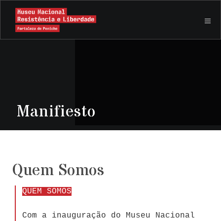
Manifiesto
Quem Somos
QUEM SOMOS
Com a inauguração do Museu Nacional