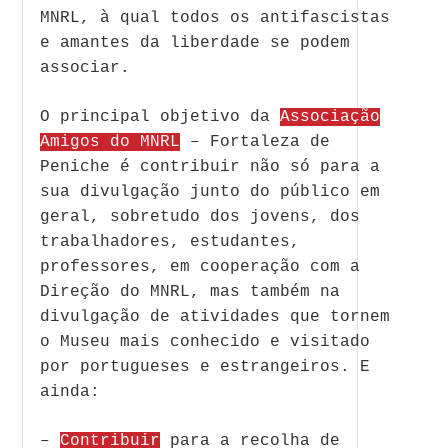
MNRL, à qual todos os antifascistas
e amantes da liberdade se podem
associar.
O principal objetivo da
Associação
Amigos do MNRL
– Fortaleza de
Peniche é contribuir não só para a
sua divulgação junto do público em
geral, sobretudo dos jovens, dos
trabalhadores, estudantes,
professores, em cooperação com a
Direção do MNRL, mas também na
divulgação de atividades que tornem
o Museu mais conhecido e visitado
por portugueses e estrangeiros. E
ainda:
–
Contribuir
para a recolha de