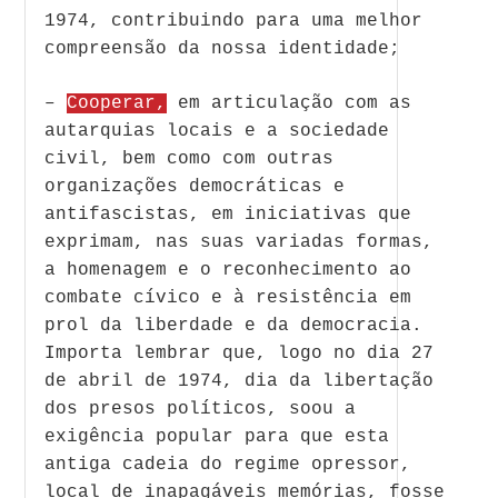
1974, contribuindo para uma melhor
compreensão da nossa identidade;
–
Cooperar,
em articulação com as
autarquias locais e a sociedade
civil, bem como com outras
organizações democráticas e
antifascistas, em iniciativas que
exprimam, nas suas variadas formas,
a homenagem e o reconhecimento ao
combate cívico e à resistência em
prol da liberdade e da democracia.
Importa lembrar que, logo no dia 27
de abril de 1974, dia da libertação
dos presos políticos, soou a
exigência popular para que esta
antiga cadeia do regime opressor,
local de inapagáveis memórias, fosse