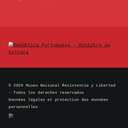
© 2026 Museo Nacional Resistencia y Libertad
- Todos los derechos reservados
Données légales et protection des données
personnelles