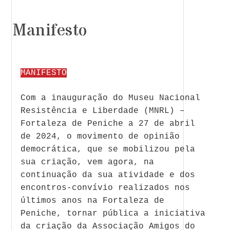
Manifesto
MANIFESTO
Com a inauguração do Museu Nacional
Resistência e Liberdade (MNRL) –
Fortaleza de Peniche a 27 de abril
de 2024, o movimento de opinião
democrática, que se mobilizou pela
sua criação, vem agora, na
continuação da sua atividade e dos
encontros-convívio realizados nos
últimos anos na Fortaleza de
Peniche, tornar pública a iniciativa
da criação da Associação Amigos do