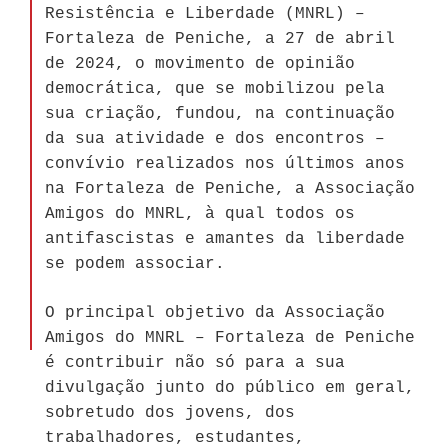
Resistência e Liberdade (MNRL) –
Fortaleza de Peniche, a 27 de abril
de 2024, o movimento de opinião
democrática, que se mobilizou pela
sua criação, fundou, na continuação
da sua atividade e dos encontros –
convívio realizados nos últimos anos
na Fortaleza de Peniche, a Associação
Amigos do MNRL, à qual todos os
antifascistas e amantes da liberdade
se podem associar.
O principal objetivo da Associação
Amigos do MNRL – Fortaleza de Peniche
é contribuir não só para a sua
divulgação junto do público em geral,
sobretudo dos jovens, dos
trabalhadores, estudantes,