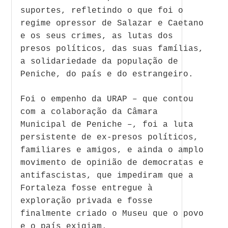
suportes, refletindo o que foi o
regime opressor de Salazar e Caetano
e os seus crimes, as lutas dos
presos políticos, das suas famílias,
a solidariedade da população de
Peniche, do país e do estrangeiro.
Foi o empenho da URAP – que contou
com a colaboração da Câmara
Municipal de Peniche –, foi a luta
persistente de ex-presos políticos,
familiares e amigos, e ainda o amplo
movimento de opinião de democratas e
antifascistas, que impediram que a
Fortaleza fosse entregue à
exploração privada e fosse
finalmente criado o Museu que o povo
e o país exigiam.