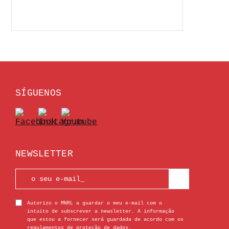
SÍGUENOS
NEWSLETTER
Autorizo o MNRL a guardar o meu e-mail com o
intuito de subscrever a newsletter. A informação
que estou a fornecer será guardada de acordo com os
regulamentos de proteção de dados.