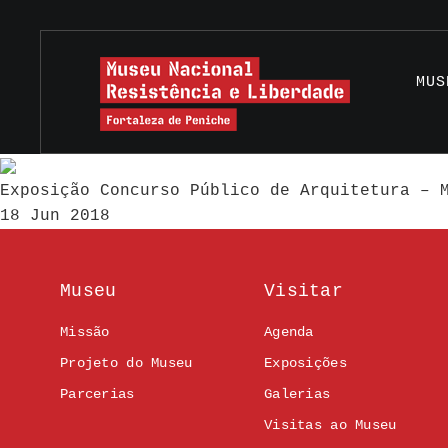
MUS
Exposição Concurso Público de Arquitetura – 
18 Jun 2018
Museu
Visitar
Missão
Agenda
Projeto do Museu
Exposições
Parcerias
Galerias
Visitas ao Museu