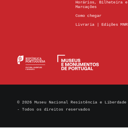
Horários, Bilheteira e
Marcações
Como chegar
Livraria | Edições MNR
© 2026 Museu Nacional Resistência e Liberdade
- Todos os direitos reservados