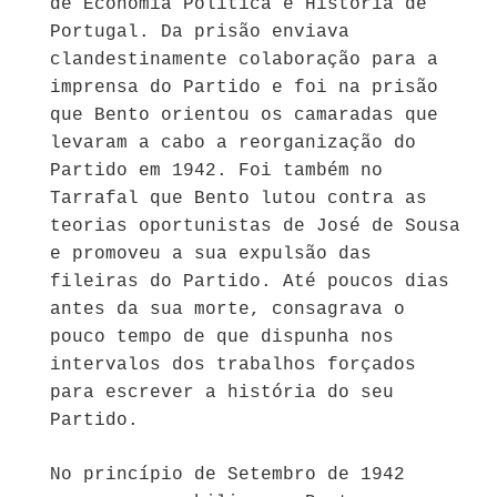
de Economia Política e História de
Portugal. Da prisão enviava
clandestinamente colaboração para a
imprensa do Partido e foi na prisão
que Bento orientou os camaradas que
levaram a cabo a reorganização do
Partido em 1942. Foi também no
Tarrafal que Bento lutou contra as
teorias oportunistas de José de Sousa
e promoveu a sua expulsão das
fileiras do Partido. Até poucos dias
antes da sua morte, consagrava o
pouco tempo de que dispunha nos
intervalos dos trabalhos forçados
para escrever a história do seu
Partido.
No princípio de Setembro de 1942