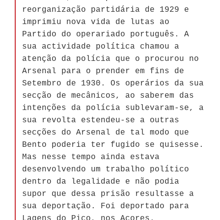
reorganização partidária de 1929 e
imprimiu nova vida de lutas ao
Partido do operariado português. A
sua actividade política chamou a
atenção da polícia que o procurou no
Arsenal para o prender em fins de
Setembro de 1930. Os operários da sua
secção de mecânicos, ao saberem das
intenções da polícia sublevaram-se, a
sua revolta estendeu-se a outras
secções do Arsenal de tal modo que
Bento poderia ter fugido se quisesse.
Mas nesse tempo ainda estava
desenvolvendo um trabalho político
dentro da legalidade e não podia
supor que dessa prisão resultasse a
sua deportação. Foi deportado para
Lagens do Pico, nos Açores.