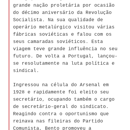
grande nação proletária por ocasião
do décimo aniversário da Revolução
Socialista. Na sua qualidade de
operário metalúrgico visitou várias
fábricas soviéticas e falou com os
seus camaradas soviéticos. Esta
viagem teve grande influência no seu
futuro. De volta a Portugal, lançou-
se resolutamente na luta política e
sindical.
Ingressou na célula do Arsenal em
1928 e rapidamente foi eleito seu
secretário, ocupando também o cargo
de secretário-geral do sindicato.
Reagindo contra o oportunismo que
reinava nas fileiras do Partido
Comunista, Bento promoveu a