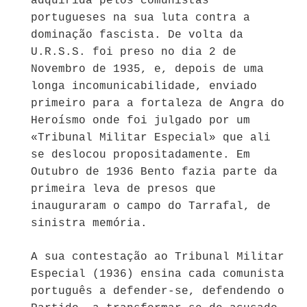
adquirida pelos comunistas
portugueses na sua luta contra a
dominação fascista. De volta da
U.R.S.S. foi preso no dia 2 de
Novembro de 1935, e, depois de uma
longa incomunicabilidade, enviado
primeiro para a fortaleza de Angra do
Heroísmo onde foi julgado por um
«Tribunal Militar Especial» que ali
se deslocou propositadamente. Em
Outubro de 1936 Bento fazia parte da
primeira leva de presos que
inauguraram o campo do Tarrafal, de
sinistra memória.
A sua contestação ao Tribunal Militar
Especial (1936) ensina cada comunista
português a defender-se, defendendo o