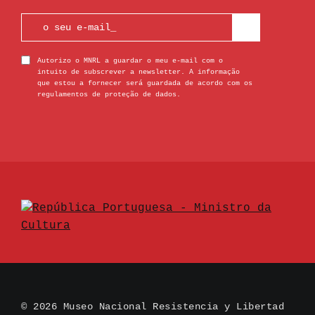
Autorizo o MNRL a guardar o meu e-mail com o
intuito de subscrever a newsletter. A informação
que estou a fornecer será guardada de acordo com os
regulamentos de proteção de dados.
© 2026 Museo Nacional Resistencia y Libertad