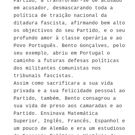
Partido, a transformar-se de acusado
em acusador, desmascarando toda a
política de traição nacional da
ditadura fascista, afirmando bem alto
os objectivos do seu Partido, e o seu
profundo amor à classe operária e ao
Povo Português. Bento Gonçalves, pelo
seu exemplo, abriu em Portugal o
caminho a futuras defesas políticas
dos militantes comunistas nos
tribunais fascistas.
Assim como sacrificara a sua vida
privada e a sua felicidade pessoal ao
Partido, também, Bento consagrou a
sua vida de preso aos camaradas e ao
Partido. Ensinava Matemática
Superior, Inglês, Francês, Espanhol e
um pouco de Alemão e era um estudioso