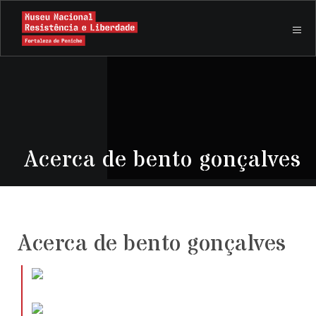
Acerca de bento gonçalves
Acerca de bento gonçalves