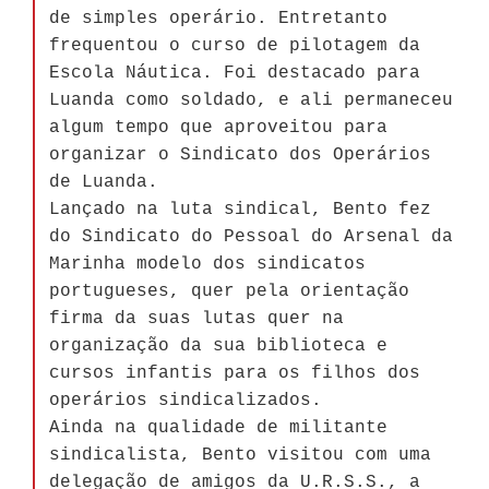
de simples operário. Entretanto
frequentou o curso de pilotagem da
Escola Náutica. Foi destacado para
Luanda como soldado, e ali permaneceu
algum tempo que aproveitou para
organizar o Sindicato dos Operários
de Luanda.
Lançado na luta sindical, Bento fez
do Sindicato do Pessoal do Arsenal da
Marinha modelo dos sindicatos
portugueses, quer pela orientação
firma da suas lutas quer na
organização da sua biblioteca e
cursos infantis para os filhos dos
operários sindicalizados.
Ainda na qualidade de militante
sindicalista, Bento visitou com uma
delegação de amigos da U.R.S.S., a