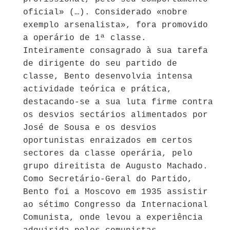
oficial» (…). Considerado «nobre
exemplo arsenalista», fora promovido
a operário de 1ª classe.
Inteiramente consagrado à sua tarefa
de dirigente do seu partido de
classe, Bento desenvolvia intensa
actividade teórica e prática,
destacando-se a sua luta firme contra
os desvios sectários alimentados por
José de Sousa e os desvios
oportunistas enraizados em certos
sectores da classe operária, pelo
grupo direitista de Augusto Machado.
Como Secretário-Geral do Partido,
Bento foi a Moscovo em 1935 assistir
ao sétimo Congresso da Internacional
Comunista, onde levou a experiência