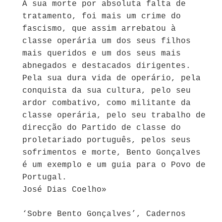
A sua morte por absoluta falta de
tratamento, foi mais um crime do
fascismo, que assim arrebatou à
classe operária um dos seus filhos
mais queridos e um dos seus mais
abnegados e destacados dirigentes.
Pela sua dura vida de operário, pela
conquista da sua cultura, pelo seu
ardor combativo, como militante da
classe operária, pelo seu trabalho de
direcção do Partido de classe do
proletariado português, pelos seus
sofrimentos e morte, Bento Gonçalves
é um exemplo e um guia para o Povo de
Portugal.
José Dias Coelho»
‘Sobre Bento Gonçalves’, Cadernos