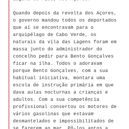
Quando depois da revolta dos Açores,
o governo mandou todos os deportados
que aí se encontravam para o
arquipélago de Cabo Verde, os
naturais da vila das Lagens foram em
massa junto do administrador do
concelho pedir para Bento Gonçalves
ficar na ilha. Todos o adoravam
porque Bento Gonçalves, com a sua
habitual iniciativa, montara uma
escola de instrução primária em que
dava aulas nocturnas a crianças e
adultos. Com a sua competência
profissional consertou os motores de
vários gasolinas que estavam
desmantelados e impossibilitados de
se fazerem ao mar. Pô-los aptos a