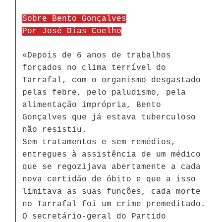
Sobre Bento Gonçalves
Por José Dias Coelho
«Depois de 6 anos de trabalhos
forçados no clima terrível do
Tarrafal, com o organismo desgastado
pelas febre, pelo paludismo, pela
alimentação imprópria, Bento
Gonçalves que já estava tuberculoso
não resistiu.
Sem tratamentos e sem remédios,
entregues à assistência de um médico
que se regozijava abertamente a cada
nova certidão de óbito e que a isso
limitava as suas funções, cada morte
no Tarrafal foi um crime premeditado.
O secretário-geral do Partido