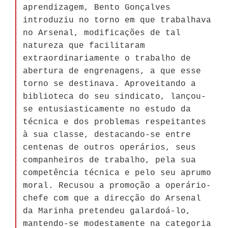
aprendizagem, Bento Gonçalves
introduziu no torno em que trabalhava
no Arsenal, modificações de tal
natureza que facilitaram
extraordinariamente o trabalho de
abertura de engrenagens, a que esse
torno se destinava. Aproveitando a
biblioteca do seu sindicato, lançou-
se entusiasticamente no estudo da
técnica e dos problemas respeitantes
à sua classe, destacando-se entre
centenas de outros operários, seus
companheiros de trabalho, pela sua
competência técnica e pelo seu aprumo
moral. Recusou a promoção a operário-
chefe com que a direcção do Arsenal
da Marinha pretendeu galardoá-lo,
mantendo-se modestamente na categoria