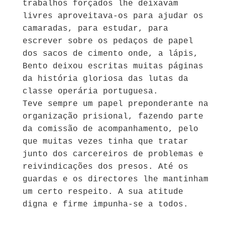
trabalhos forçados lhe deixavam
livres aproveitava-os para ajudar os
camaradas, para estudar, para
escrever sobre os pedaços de papel
dos sacos de cimento onde, a lápis,
Bento deixou escritas muitas páginas
da história gloriosa das lutas da
classe operária portuguesa.
Teve sempre um papel preponderante na
organização prisional, fazendo parte
da comissão de acompanhamento, pelo
que muitas vezes tinha que tratar
junto dos carcereiros de problemas e
reivindicações dos presos. Até os
guardas e os directores lhe mantinham
um certo respeito. A sua atitude
digna e firme impunha-se a todos.