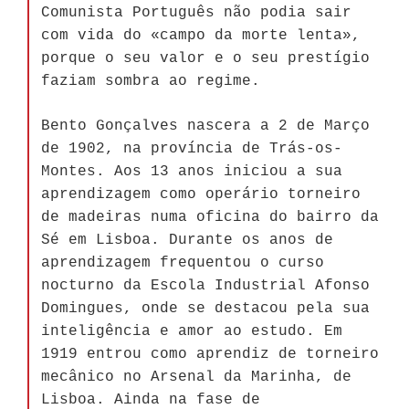
Comunista Português não podia sair
com vida do «campo da morte lenta»,
porque o seu valor e o seu prestígio
faziam sombra ao regime.
Bento Gonçalves nascera a 2 de Março
de 1902, na província de Trás-os-
Montes. Aos 13 anos iniciou a sua
aprendizagem como operário torneiro
de madeiras numa oficina do bairro da
Sé em Lisboa. Durante os anos de
aprendizagem frequentou o curso
nocturno da Escola Industrial Afonso
Domingues, onde se destacou pela sua
inteligência e amor ao estudo. Em
1919 entrou como aprendiz de torneiro
mecânico no Arsenal da Marinha, de
Lisboa. Ainda na fase de