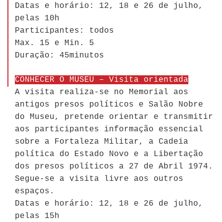
Datas e horário: 12, 18 e 26 de julho,
pelas 10h
Participantes: todos
Max. 15 e Min. 5
Duração: 45minutos
CONHECER O MUSEU – Visita orientada
A visita realiza-se no Memorial aos
antigos presos políticos e Salão Nobre
do Museu, pretende orientar e transmitir
aos participantes informação essencial
sobre a Fortaleza Militar, a Cadeia
política do Estado Novo e a Libertação
dos presos políticos a 27 de Abril 1974.
Segue-se a visita livre aos outros
espaços.
Datas e horário: 12, 18 e 26 de julho,
pelas 15h