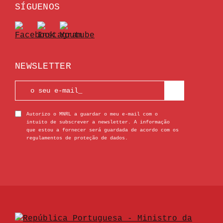
SÍGUENOS
NEWSLETTER
Autorizo o MNRL a guardar o meu e-mail com o
intuito de subscrever a newsletter. A informação
que estou a fornecer será guardada de acordo com os
regulamentos de proteção de dados.