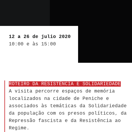
12 a 26 de julio 2020
10:00 e às 15:00
ROTEIRO DA RESISTÊNCIA E SOLIDARIEDADE
A visita percorre espaços de memória
localizados na cidade de Peniche e
associados às temáticas da Solidariedade
da população com os presos políticos, da
Repressão fascista e da Resistência ao
Regime.