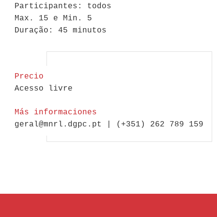
Participantes: todos
Max. 15 e Min. 5
Duração: 45 minutos
Precio
Acesso livre
Más informaciones
geral@mnrl.dgpc.pt | (+351) 262 789 159