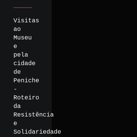
Visitas
ao
Museu
e
pela
cidade
de
Peniche
-
Roteiro
da
Resistência
e
Solidariedade