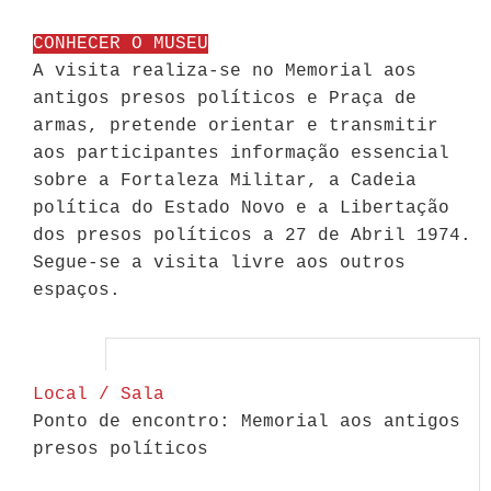
CONHECER O MUSEU
A visita realiza-se no Memorial aos
antigos presos políticos e Praça de
armas, pretende orientar e transmitir
aos participantes informação essencial
sobre a Fortaleza Militar, a Cadeia
política do Estado Novo e a Libertação
dos presos políticos a 27 de Abril 1974.
Segue-se a visita livre aos outros
espaços.
Local / Sala
Ponto de encontro: Memorial aos antigos
presos políticos