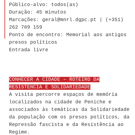
Público-alvo: todos(as)
Duração: 45 minutos
Marcações: geral@mnrl.dgpc.pt | (+351)
262 789 159
Ponto de encontro: Memorial aos antigos
presos políticos
Entrada livre
CONHECER A CIDADE – ROTEIRO DA
RESISTÊNCIA E SOLIDARIEDADE
A visita percorre espaços de memória
localizados na cidade de Peniche e
associados às temáticas da Solidariedade
da população com os presos políticos, da
Repressão fascista e da Resistência ao
Regime.