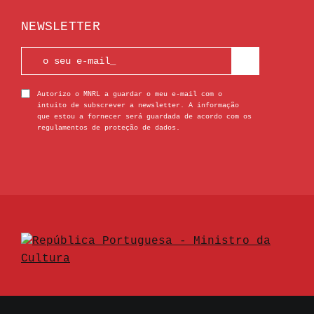
NEWSLETTER
Autorizo o MNRL a guardar o meu e-mail com o
intuito de subscrever a newsletter. A informação
que estou a fornecer será guardada de acordo com os
regulamentos de proteção de dados.