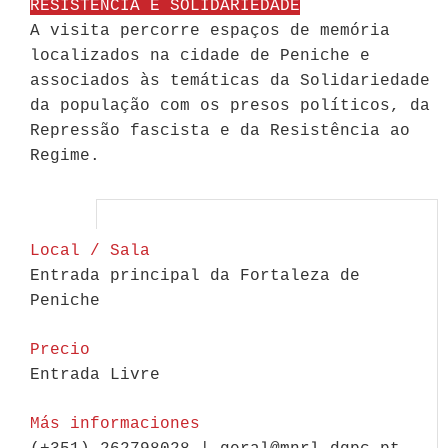
RESISTÊNCIA E SOLIDARIEDADE
A visita percorre espaços de memória
localizados na cidade de Peniche e
associados às temáticas da Solidariedade
da população com os presos políticos, da
Repressão fascista e da Resistência ao
Regime.
Local / Sala
Entrada principal da Fortaleza de
Peniche
Precio
Entrada Livre
Más informaciones