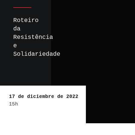
Roteiro
da
Resistência
e
Solidariedade
17 de diciembre de 2022
15h