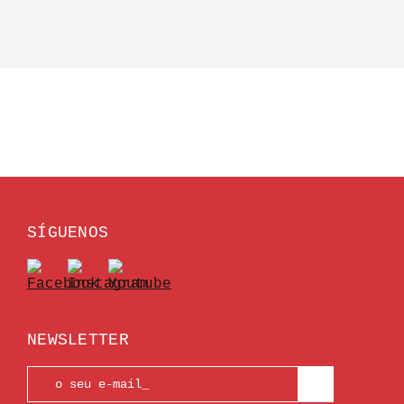
SÍGUENOS
NEWSLETTER