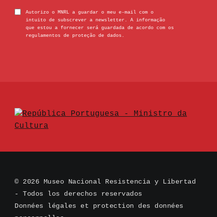
Autorizo o MNRL a guardar o meu e-mail com o
intuito de subscrever a newsletter. A informação
que estou a fornecer será guardada de acordo com os
regulamentos de proteção de dados.
© 2026 Museo Nacional Resistencia y Libertad
- Todos los derechos reservados
Données légales et protection des données