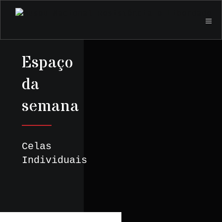
Espaço
da
semana
Celas
Individuais