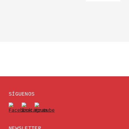
SÍGUENOS
NEWSLETTER