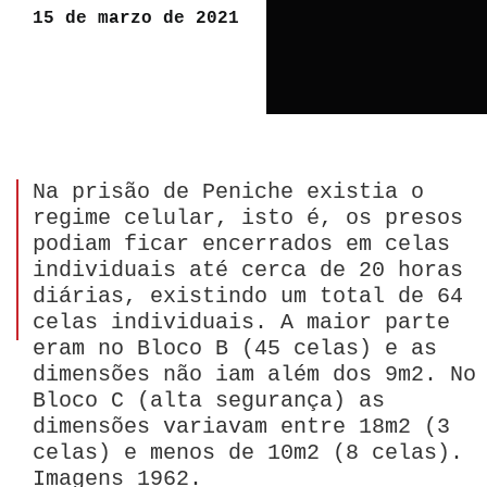
15 de marzo de 2021
Na prisão de Peniche existia o
regime celular, isto é, os presos
podiam ficar encerrados em celas
individuais até cerca de 20 horas
diárias, existindo um total de 64
celas individuais. A maior parte
eram no Bloco B (45 celas) e as
dimensões não iam além dos 9m2. No
Bloco C (alta segurança) as
dimensões variavam entre 18m2 (3
celas) e menos de 10m2 (8 celas).
Imagens 1962.