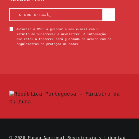
Autorizo o MNRL a guardar o meu e-mail com o
intuito de subscrever a newsletter. A informação
que estou a fornecer será guardada de acordo com os
regulamentos de proteção de dados.
© 2026 Museo Nacional Resistencia y Libertad