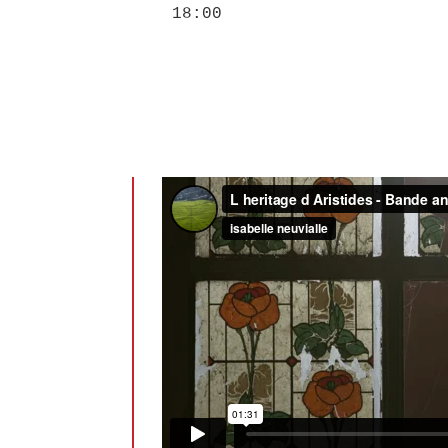
18:00