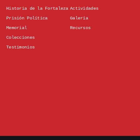
Historia de la Fortaleza
Actividades
Prisión Política
Galería
Memorial
Recursos
Colecciones
Testimonios