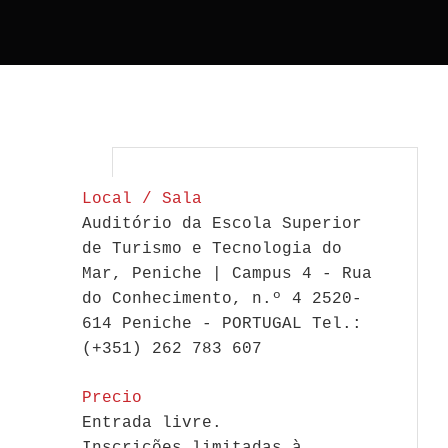
Local / Sala
Auditório da Escola Superior
de Turismo e Tecnologia do
Mar, Peniche | Campus 4 - Rua
do Conhecimento, n.º 4 2520-
614 Peniche - PORTUGAL Tel.:
(+351) 262 783 607
Precio
Entrada livre.