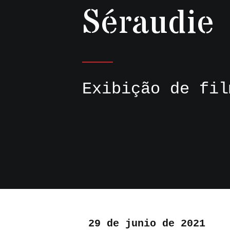
Séraudie
Exibição de fil
29 de junio de 2021