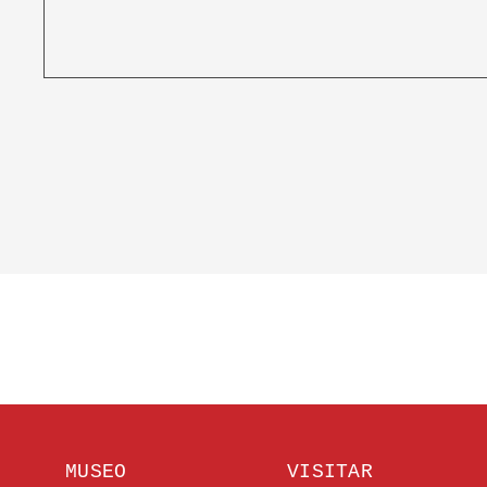
MUSEO
VISITAR