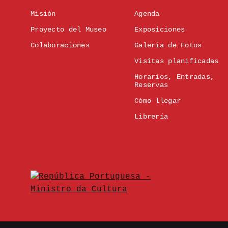
Misión
Agenda
Proyecto del Museo
Exposiciones
Colaboraciones
Galería de Fotos
Visitas planificadas
Horarios, Entradas,
Reservas
Cómo llegar
Librería