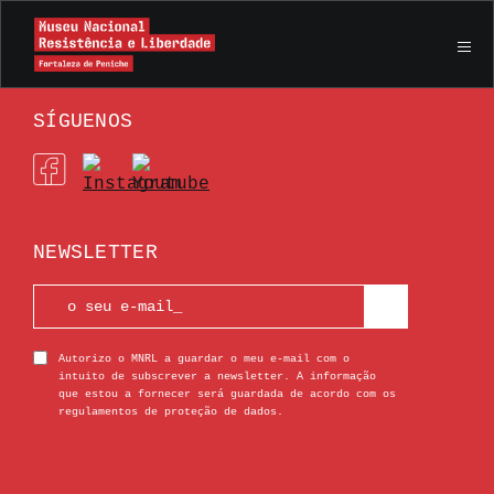
Amigos
SÍGUENOS
NEWSLETTER
Autorizo o MNRL a guardar o meu e-mail com o
intuito de subscrever a newsletter. A informação
que estou a fornecer será guardada de acordo com os
regulamentos de proteção de dados.