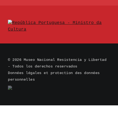
© 2026 Museo Nacional Resistencia y Libertad
- Todos los derechos reservados
Données légales et protection des données
personnelles