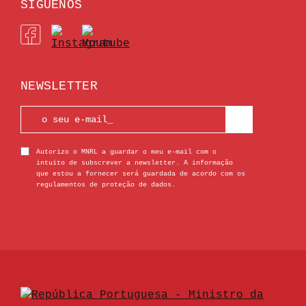
SÍGUENOS
NEWSLETTER
Autorizo o MNRL a guardar o meu e-mail com o
intuito de subscrever a newsletter. A informação
que estou a fornecer será guardada de acordo com os
regulamentos de proteção de dados.