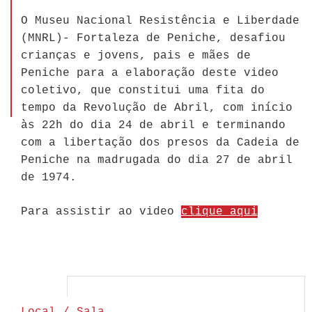
O Museu Nacional Resistência e Liberdade
(MNRL)- Fortaleza de Peniche, desafiou
crianças e jovens, pais e mães de
Peniche para a elaboração deste video
coletivo, que constitui uma fita do
tempo da Revolução de Abril, com início
às 22h do dia 24 de abril e terminando
com a libertação dos presos da Cadeia de
Peniche na madrugada do dia 27 de abril
de 1974.
Para assistir ao video
clique aqui