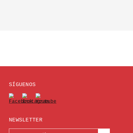
SÍGUENOS
NEWSLETTER