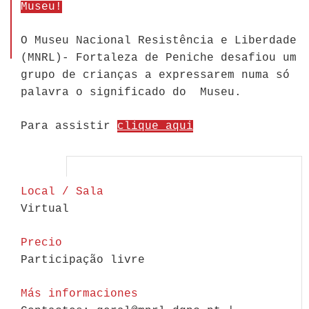
Museu!
O Museu Nacional Resistência e Liberdade
(MNRL)- Fortaleza de Peniche desafiou um
grupo de crianças a expressarem numa só
palavra o significado do Museu.
Para assistir
clique aqui
Local / Sala
Virtual
Precio
Participação livre
Más informaciones