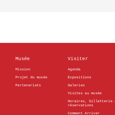
Musée
Visiter
Mission
Agenda
Projet du musée
Expositions
Partenariats
Galeries
Visites au musée
Horaires, billetterie 
réservations
Comment Arriver