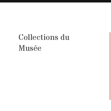
Collections du
Musée