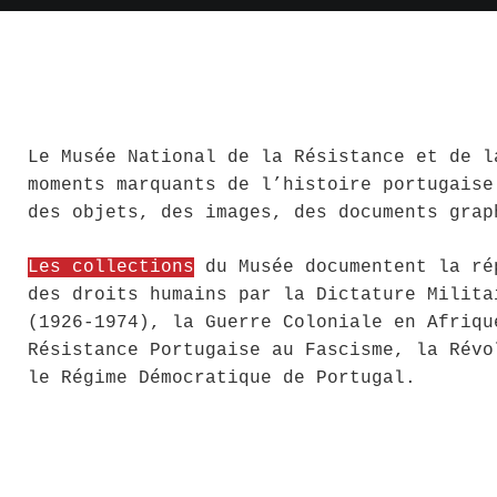
Le Musée National de la Résistance et de l
moments marquants de l’histoire portugaise
des objets, des images, des documents grap
Les collections
du Musée documentent la ré
des droits humains par la Dictature Milita
(1926-1974), la Guerre Coloniale en Afriqu
Résistance Portugaise au Fascisme, la Révo
le Régime Démocratique de Portugal.