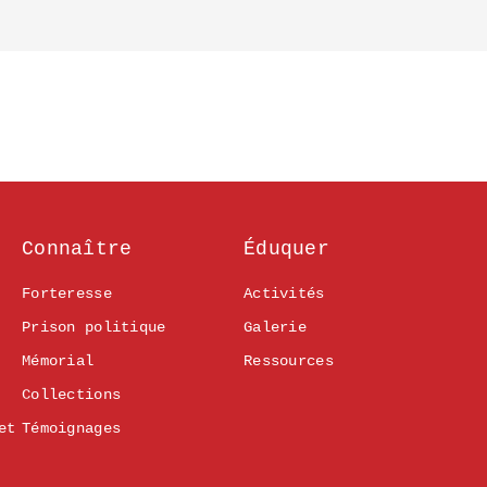
Connaître
Éduquer
Forteresse
Activités
Prison politique
Galerie
Mémorial
Ressources
Collections
et
Témoignages