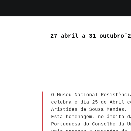
27 abril a 31 outubro´2
O Museu Nacional Resistênci
celebra o dia 25 de Abril c
Aristides de Sousa Mendes.
Esta homenagem, no âmbito d
Portuguesa do Conselho da U