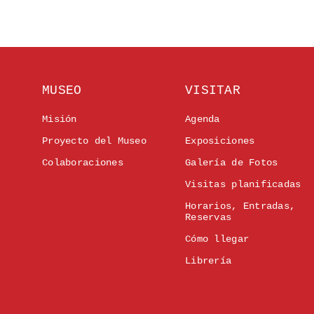
MUSEO
VISITAR
Misión
Agenda
Proyecto del Museo
Exposiciones
Colaboraciones
Galería de Fotos
Visitas planificadas
Horarios, Entradas,
Reservas
Cómo llegar
Librería