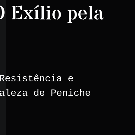
 Exílio pela
Resistência e
aleza de Peniche