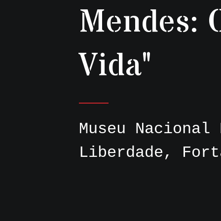
Mendes: O
Vida"
Museu Nacional 
Liberdade, Fort