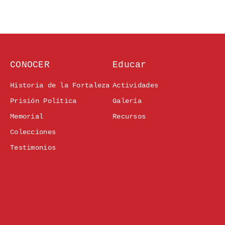
CONOCER
Educar
Historia de la Fortaleza
Actividades
Prisión Política
Galería
Memorial
Recursos
Colecciones
Testimonios