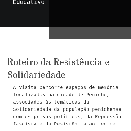
Educativo
Roteiro da Resistência e
Solidariedade
A visita percorre espaços de memória
localizados na cidade de Peniche,
associados às temáticas da
Solidariedade da população penichense
com os presos políticos, da Repressão
fascista e da Resistência ao regime.