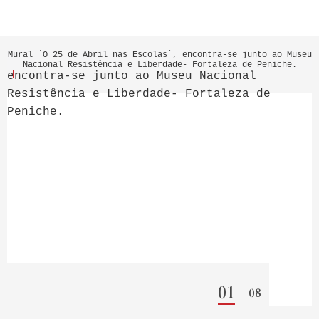
01
08