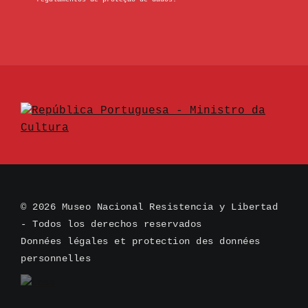
© 2026 Museo Nacional Resistencia y Libertad
- Todos los derechos reservados
Données légales et protection des données
personnelles