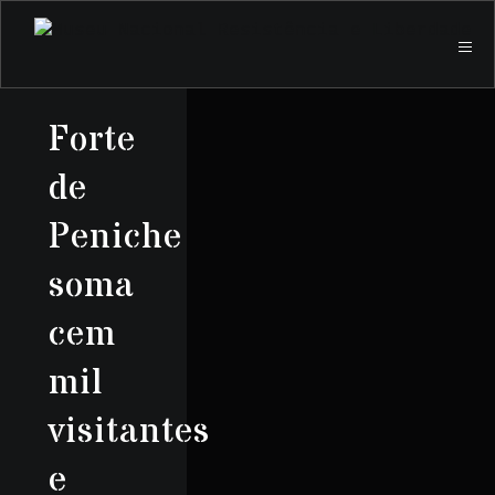
Forte
de
Peniche
soma
cem
mil
visitantes
e