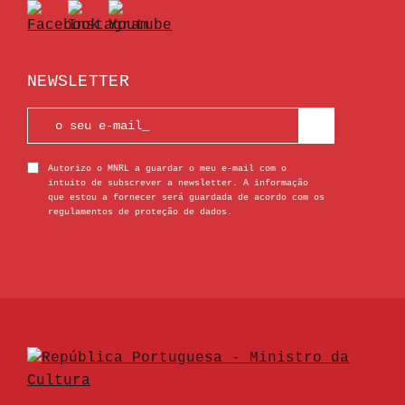
NEWSLETTER
Autorizo o MNRL a guardar o meu e-mail com o
intuito de subscrever a newsletter. A informação
que estou a fornecer será guardada de acordo com os
regulamentos de proteção de dados.