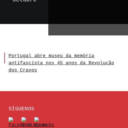
Portugal abre museu da memória
antifascista nos 45 anos da Revolução
dos Cravos
SÍGUENOS