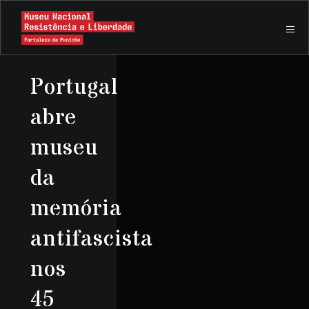
Portugal
abre
museu
da
memória
antifascista
nos
45