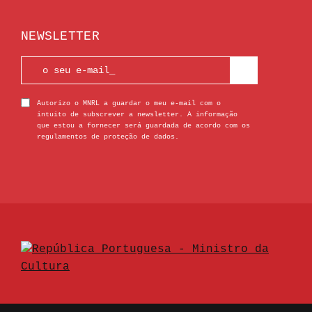
NEWSLETTER
Autorizo o MNRL a guardar o meu e-mail com o
intuito de subscrever a newsletter. A informação
que estou a fornecer será guardada de acordo com os
regulamentos de proteção de dados.