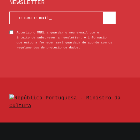
NEWSLETTER
Autorizo o MNRL a guardar o meu e-mail com o
intuito de subscrever a newsletter. A informação
que estou a fornecer será guardada de acordo com os
regulamentos de proteção de dados.