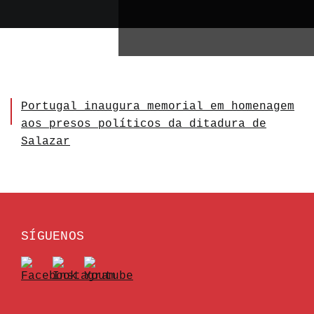
Portugal inaugura memorial em homenagem
aos presos políticos da ditadura de
Salazar
SÍGUENOS