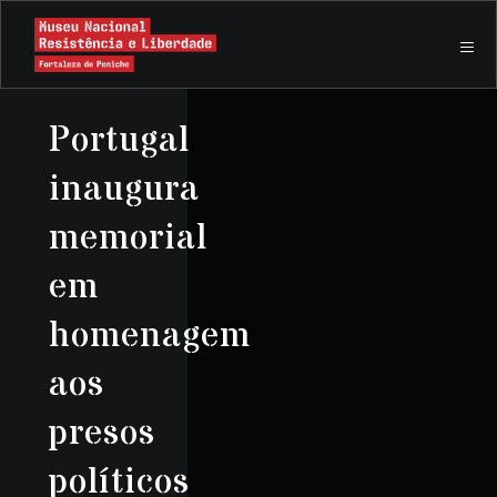
Portugal
inaugura
memorial
em
homenagem
aos
presos
políticos