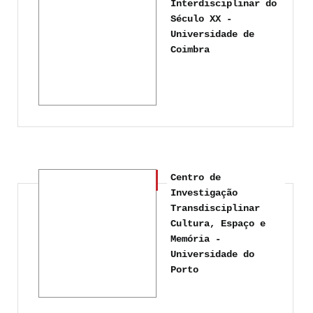
Interdisciplinar do
Século XX -
Universidade de
Coimbra
Centro de
Investigação
Transdisciplinar
Cultura, Espaço e
Memória -
Universidade do
Porto