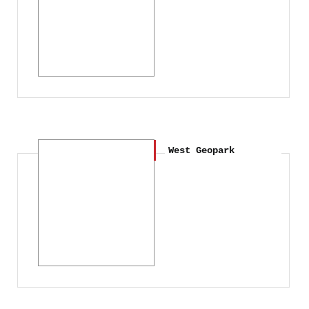
West Geopark