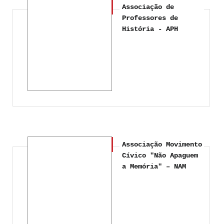
Associação de
Professores de
História - APH
Associação Movimento
Cívico "Não Apaguem
a Memória" – NAM