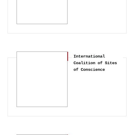
International
Coalition of Sites
of Conscience