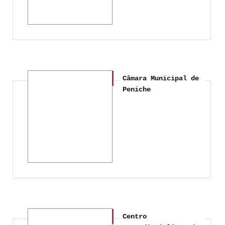
Câmara Municipal de
Peniche
Centro