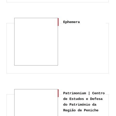
Ephemera
Patrimonium | Centro
de Estudos e Defesa
do Património da
Região de Peniche