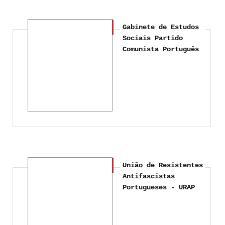
Gabinete de Estudos
Sociais Partido
Comunista Português
União de Resistentes
Antifascistas
Portugueses - URAP