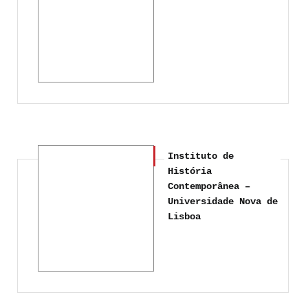
Instituto de
História
Contemporânea –
Universidade Nova de
Lisboa