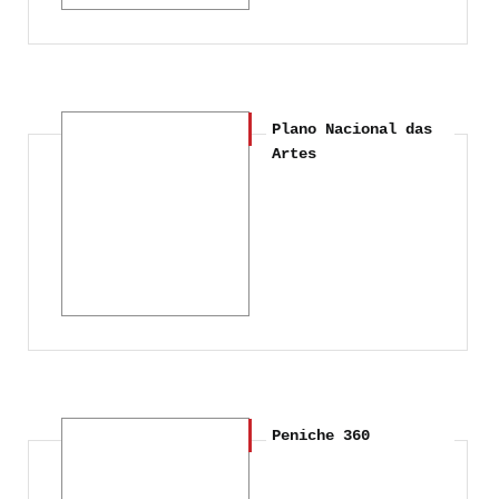
Plano Nacional das
Artes
Peniche 360