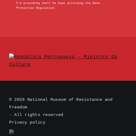
I’m providing shall be kept according the Data
Protection Regulation.
© 2026 National Museum of Resistance and
Freedom
- All rights reserved
Privacy policy