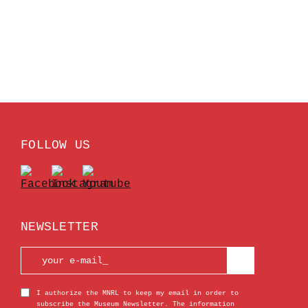
FOLLOW US
NEWSLETTER
I authorize the MNRL to keep my email in order to
subscribe the Museum Newsletter. The information