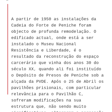
A partir de 1950 as instalações da
Cadeia do Forte de Peniche foram
objecto de profunda remodelação. O
edificado actual, onde está a ser
instalado o Museu Nacional
Resistência e Liberdade, é o
resultado da reconstrução do espaço
carcerário que vinha dos anos 30 do
século XX, quando ali foi instituído
o Depósito de Presos de Peniche sob a
alçada da PVDE. Após o 25 de Abril os
pavilhões prisionais, com particular
relevância para o Pavilhão C,
sofreram modificações na sua
estrutura que, não sendo muito