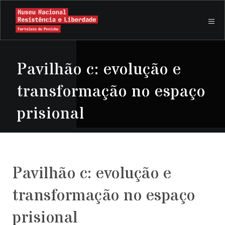
Pavilhão c: evolução e
transformação no espaço
prisional
Pavilhão c: evolução e
transformação no espaço
prisional