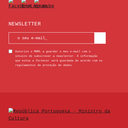
NEWSLETTER
Autorizo o MNRL a guardar o meu e-mail com o
intuito de subscrever a newsletter. A informação
que estou a fornecer será guardada de acordo com os
regulamentos de proteção de dados.