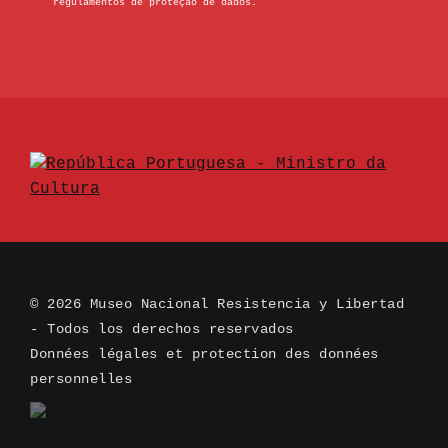
regulamentos de proteção de dados.
© 2026 Museo Nacional Resistencia y Libertad
- Todos los derechos reservados
Données légales et protection des données
personnelles