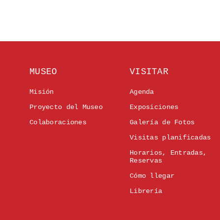
MUSEO
VISITAR
Misión
Agenda
Proyecto del Museo
Exposiciones
Colaboraciones
Galería de Fotos
Visitas planificadas
Horarios, Entradas,
Reservas
Cómo llegar
Librería