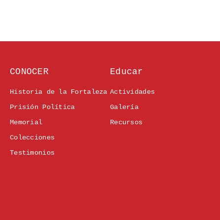
CONOCER
Educar
Historia de la Fortaleza
Actividades
Prisión Política
Galería
Memorial
Recursos
Colecciones
Testimonios