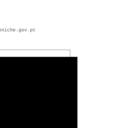
eniche.gov.pt