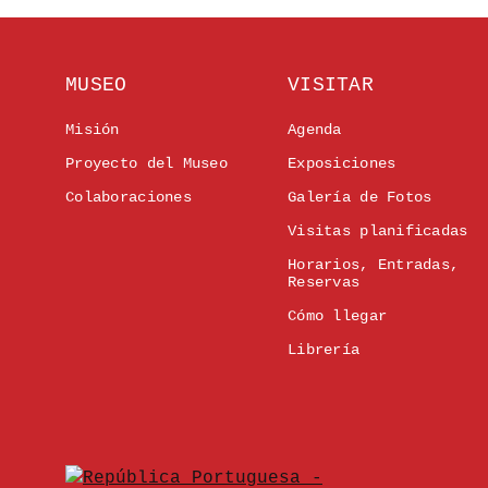
MUSEO
VISITAR
Misión
Agenda
Proyecto del Museo
Exposiciones
Colaboraciones
Galería de Fotos
Visitas planificadas
Horarios, Entradas,
Reservas
Cómo llegar
Librería