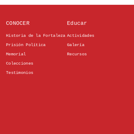
CONOCER
Educar
Historia de la Fortaleza
Actividades
Prisión Política
Galería
Memorial
Recursos
Colecciones
Testimonios