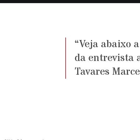
“Veja abaixo a
da entrevista 
Tavares Marce