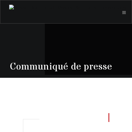
Communiqué de presse