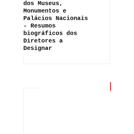
dos Museus,
Monumentos e
Palácios Nacionais
- Resumos
biográficos dos
Diretores a
Designar