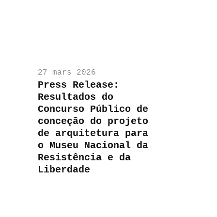
27 mars 2026
Press Release:
Resultados do
Concurso Público de
conceção do projeto
de arquitetura para
o Museu Nacional da
Resistência e da
Liberdade