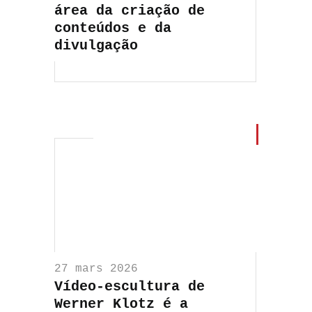
área da criação de
conteúdos e da
divulgação
27 mars 2026
Vídeo-escultura de
Werner Klotz é a