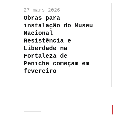
27 mars 2026
Obras para
instalação do Museu
Nacional
Resistência e
Liberdade na
Fortaleza de
Peniche começam em
fevereiro