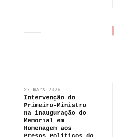
27 mars 2026
Intervenção do
Primeiro-Ministro
na inauguração do
Memorial em
Homenagem aos
Presos Políticos do