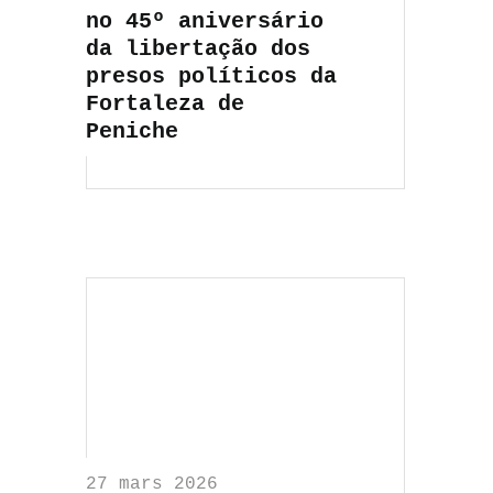
no 45º aniversário
da libertação dos
presos políticos da
Fortaleza de
Peniche
27 mars 2026