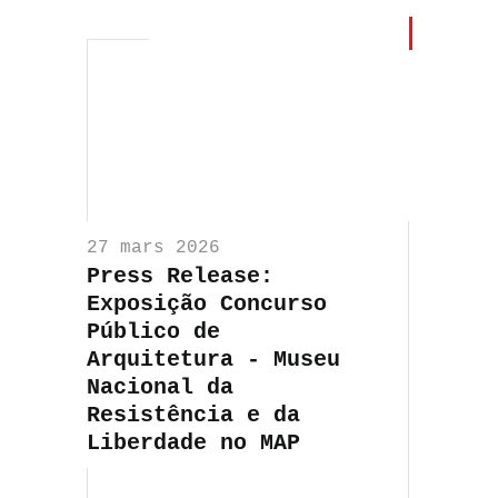
27 mars 2026
Press Release:
Exposição Concurso
Público de
Arquitetura - Museu
Nacional da
Resistência e da
Liberdade no MAP