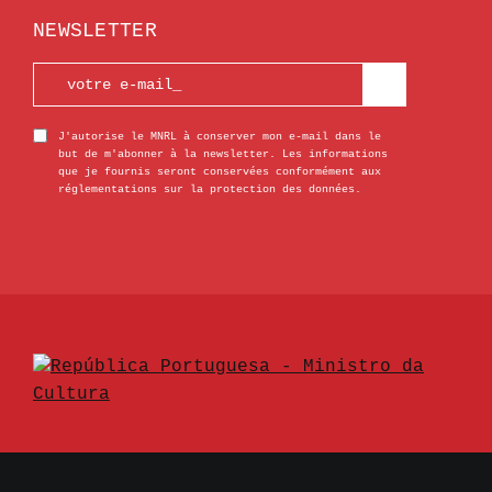
NEWSLETTER
J'autorise le MNRL à conserver mon e-mail dans le
but de m'abonner à la newsletter. Les informations
que je fournis seront conservées conformément aux
réglementations sur la protection des données.