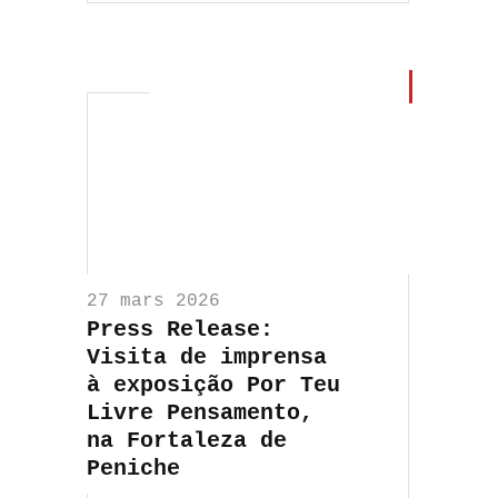
27 mars 2026
Press Release:
Visita de imprensa
à exposição Por Teu
Livre Pensamento,
na Fortaleza de
Peniche