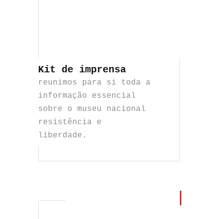
Kit de imprensa
reunimos para si toda a
informação essencial
sobre o museu nacional
resistência e
liberdade.