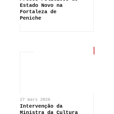
Estado Novo na
Fortaleza de
Peniche
27 mars 2026
Intervenção da
Ministra da Cultura