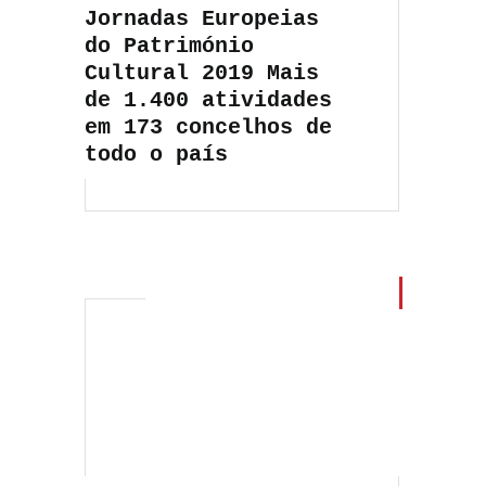
Jornadas Europeias
do Património
Cultural 2019 Mais
de 1.400 atividades
em 173 concelhos de
todo o país