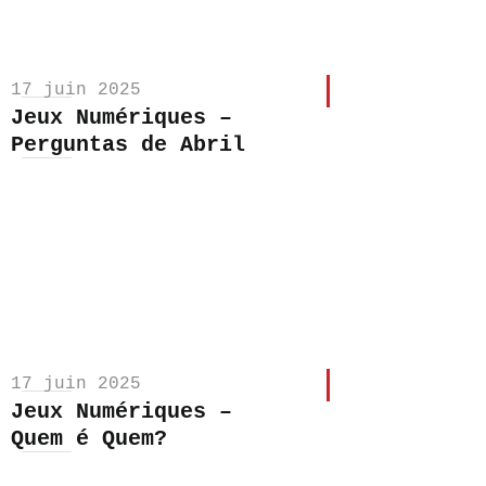
17 juin 2025
Jeux Numériques –
Perguntas de Abril
17 juin 2025
Jeux Numériques –
Quem é Quem?