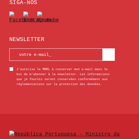
SIGA-NOS
NEWSLETTER
J'autorise le MNRL à conserver mon e-mail dans le
but de m'abonner à la newsletter. Les informations
que je fournis seront conservées conformément aux
réglementations sur la protection des données.