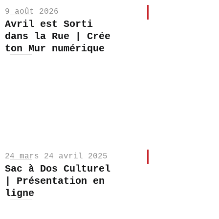
9 août 2026
Avril est Sorti
dans la Rue | Crée
ton Mur numérique
24 mars 24 avril 2025
Sac à Dos Culturel
| Présentation en
ligne