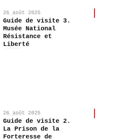
26 août 2025
Guide de visite 3.
Musée National
Résistance et
Liberté
26 août 2025
Guide de visite 2.
La Prison de la
Forteresse de