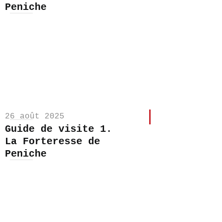
Peniche
26 août 2025
Guide de visite 1.
La Forteresse de
Peniche