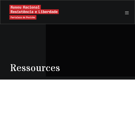
Ressources