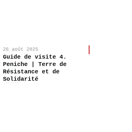
26 août 2025
Guide de visite 4.
Peniche | Terre de
Résistance et de
Solidarité