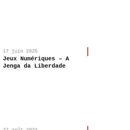
17 juin 2025
Jeux Numériques – A
Jenga da Liberdade