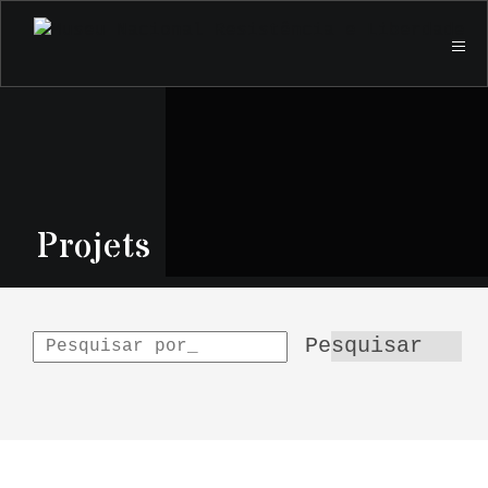
Projets