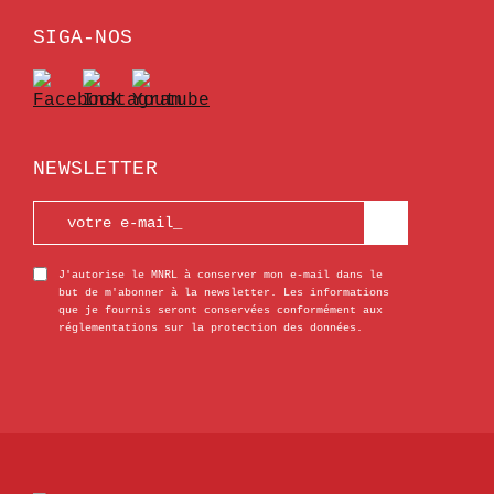
SIGA-NOS
NEWSLETTER
J'autorise le MNRL à conserver mon e-mail dans le
but de m'abonner à la newsletter. Les informations
que je fournis seront conservées conformément aux
réglementations sur la protection des données.