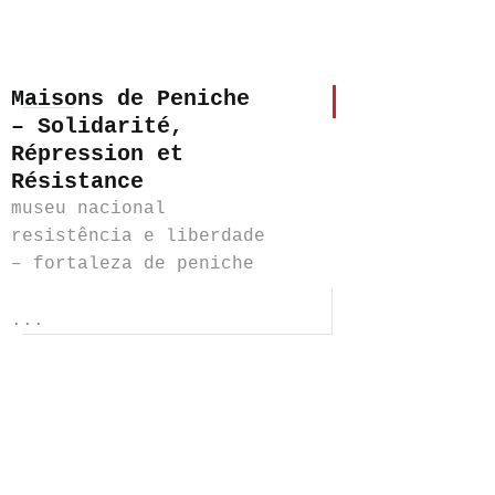
Maisons de Peniche
– Solidarité,
Répression et
Résistance
museu nacional
resistência e liberdade
– fortaleza de peniche
...