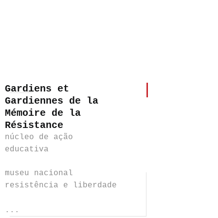
Gardiens et
Gardiennes de la
Mémoire de la
Résistance
núcleo de ação
educativa
museu nacional
resistência e liberdade
...