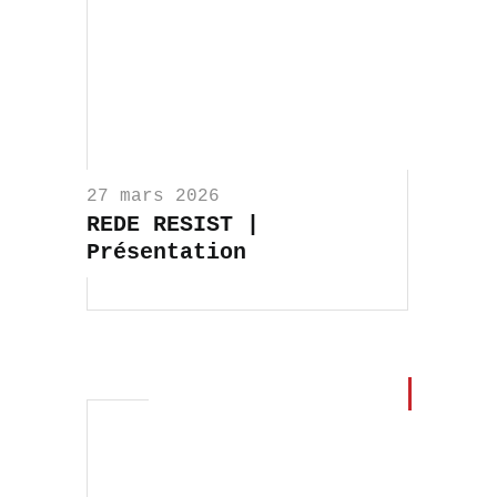
27 mars 2026
REDE RESIST |
Présentation