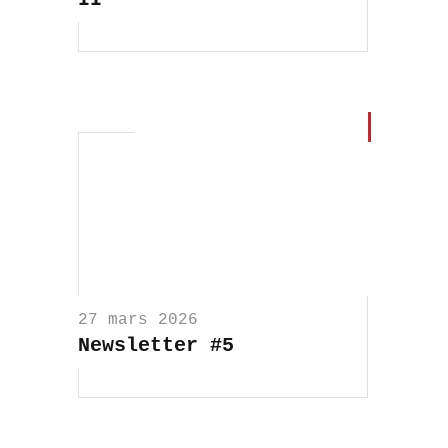
27 mars 2026
Newsletter #5