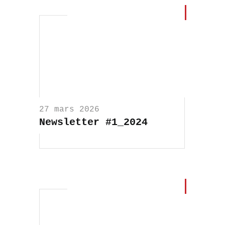
27 mars 2026
Newsletter #1_2024