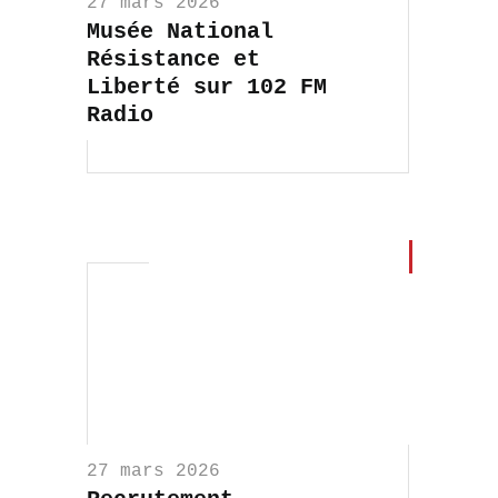
27 mars 2026
Musée National
Résistance et
Liberté sur 102 FM
Radio
27 mars 2026