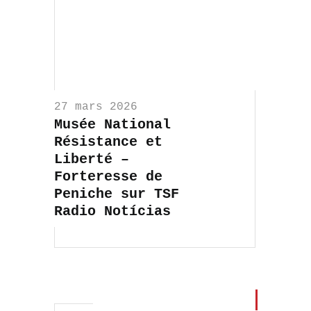
27 mars 2026
Musée National
Résistance et
Liberté –
Forteresse de
Peniche sur TSF
Radio Notícias