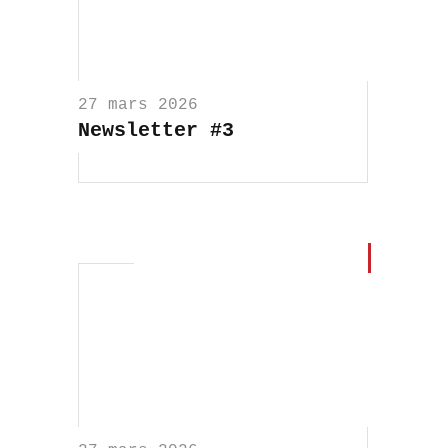
27 mars 2026
Newsletter #3