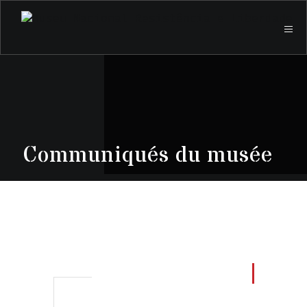
Communiqués du musée