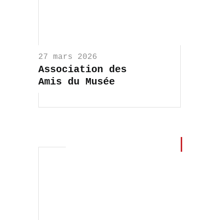
27 mars 2026
Association des
Amis du Musée