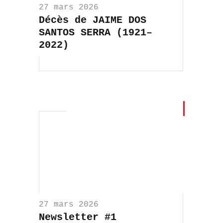
27 mars 2026
Décès de JAIME DOS
SANTOS SERRA (1921–
2022)
27 mars 2026
Newsletter #1