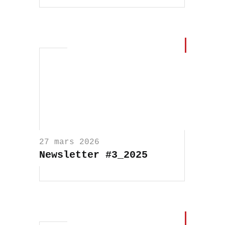
27 mars 2026
Newsletter #3_2025