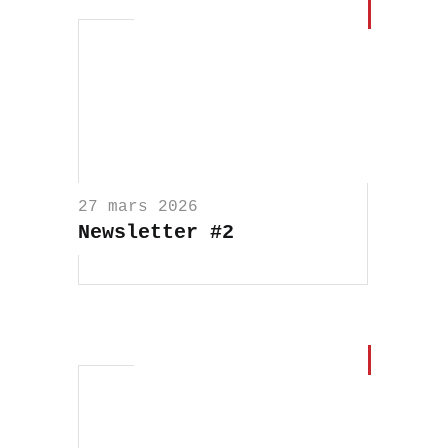
27 mars 2026
Newsletter #2