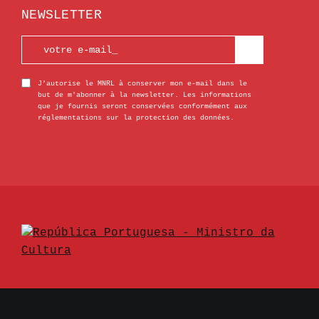
NEWSLETTER
J'autorise le MNRL à conserver mon e-mail dans le
but de m'abonner à la newsletter. Les informations
que je fournis seront conservées conformément aux
réglementations sur la protection des données.