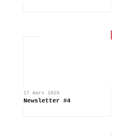
27 mars 2026
Newsletter #4