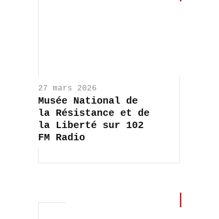
27 mars 2026
Musée National de
la Résistance et de
la Liberté sur 102
FM Radio