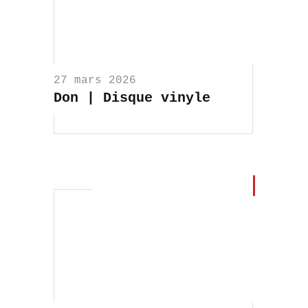
27 mars 2026
Don | Disque vinyle