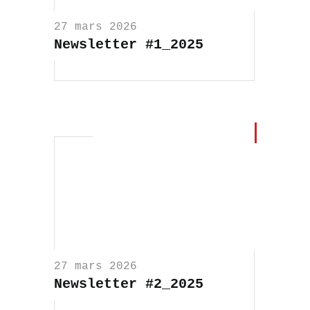
27 mars 2026
Newsletter #1_2025
27 mars 2026
Newsletter #2_2025