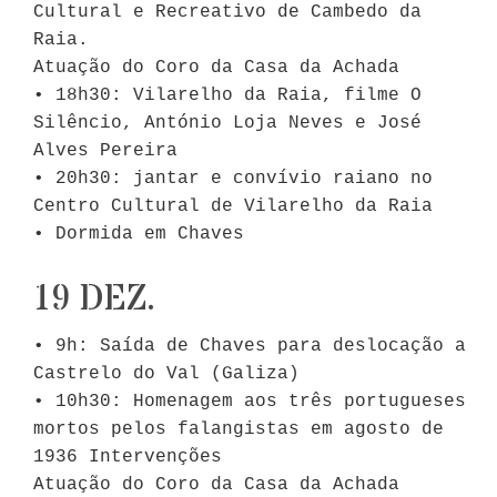
Cultural e Recreativo de Cambedo da
Raia.
Atuação do Coro da Casa da Achada
• 18h30: Vilarelho da Raia, filme O
Silêncio, António Loja Neves e José
Alves Pereira
• 20h30: jantar e convívio raiano no
Centro Cultural de Vilarelho da Raia
• Dormida em Chaves
19 DEZ.
• 9h: Saída de Chaves para deslocação a
Castrelo do Val (Galiza)
• 10h30: Homenagem aos três portugueses
mortos pelos falangistas em agosto de
1936 Intervenções
Atuação do Coro da Casa da Achada