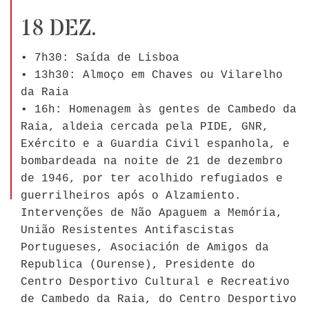
18 DEZ.
• 7h30: Saída de Lisboa
• 13h30: Almoço em Chaves ou Vilarelho
da Raia
• 16h: Homenagem às gentes de Cambedo da
Raia, aldeia cercada pela PIDE, GNR,
Exército e a Guardia Civil espanhola, e
bombardeada na noite de 21 de dezembro
de 1946, por ter acolhido refugiados e
guerrilheiros após o Alzamiento.
Intervenções de Não Apaguem a Memória,
União Resistentes Antifascistas
Portugueses, Asociación de Amigos da
Republica (Ourense), Presidente do
Centro Desportivo Cultural e Recreativo
de Cambedo da Raia, do Centro Desportivo