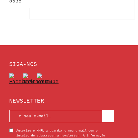
8535
SIGA-NOS
NEWSLETTER
Autorizo o MNRL a guardar o meu e-mail com o
intuito de subscrever a newsletter. A informação