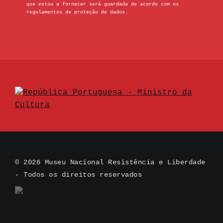
que estou a fornecer será guardada de acordo com os
regulamentos de proteção de dados.
© 2026 Museu Nacional Resistência e Liberdade
- Todos os direitos reservados