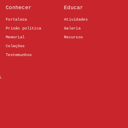
Conhecer
Educar
Fortaleza
Atividades
Prisão política
Galeria
Memorial
Recursos
Coleções
Testemunhos
L