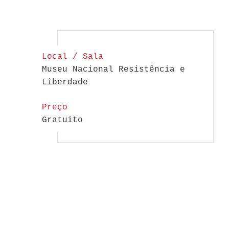
Local / Sala
Museu Nacional Resistência e
Liberdade
Preço
Gratuito