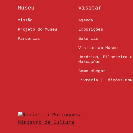
Museu
Visitar
Missão
Agenda
Projeto do Museu
Exposições
Parcerias
Galerias
Visitas ao Museu
Horários, Bilheteira e
Marcações
Como chegar
Livraria | Edições MNR