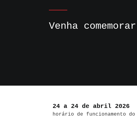
Venha comemorar
24 a 24 de abril 2026
horário de funcionamento do