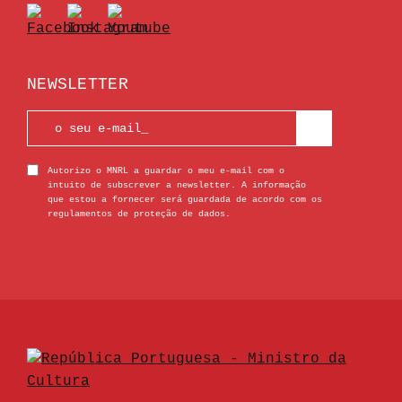
NEWSLETTER
Autorizo o MNRL a guardar o meu e-mail com o
intuito de subscrever a newsletter. A informação
que estou a fornecer será guardada de acordo com os
regulamentos de proteção de dados.