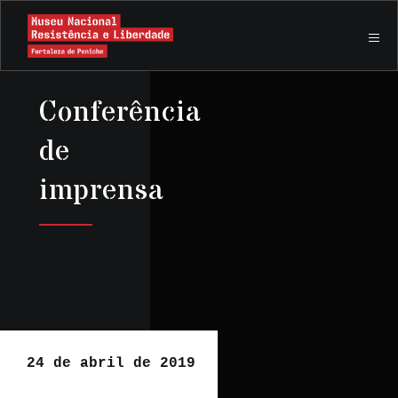
Conferência
de
imprensa
24 de abril de 2019