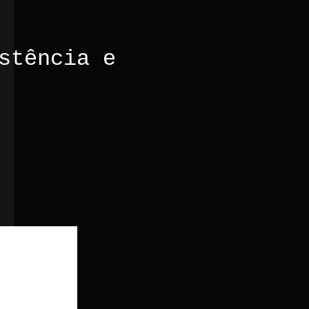
stência e