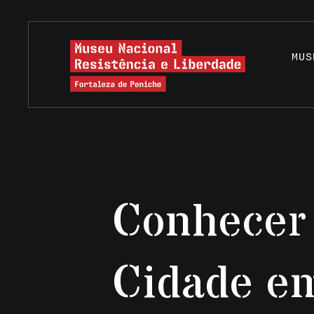
MUS
Conhecer
Cidade e