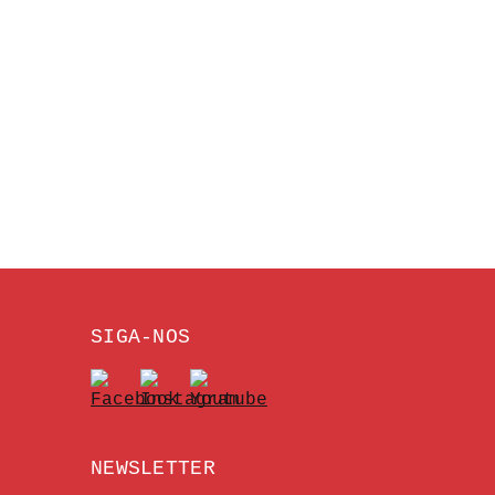
SIGA-NOS
NEWSLETTER