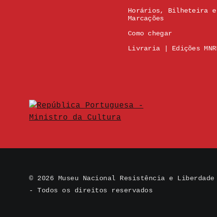
Horários, Bilheteira e
Marcações
Como chegar
Livraria | Edições MNR
© 2026 Museu Nacional Resistência e Liberdade
- Todos os direitos reservados