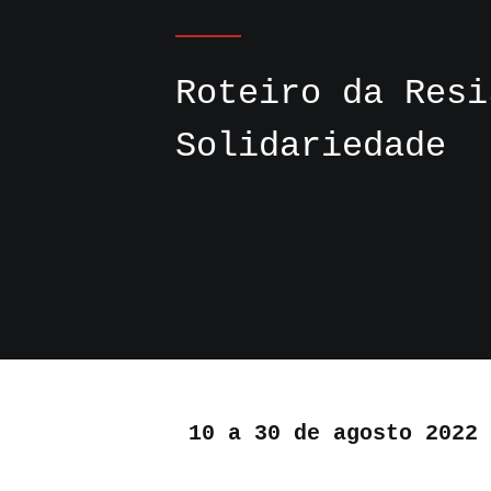
Roteiro da Resi
Solidariedade
10 a 30 de agosto 2022