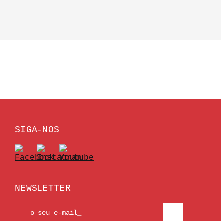
SIGA-NOS
NEWSLETTER