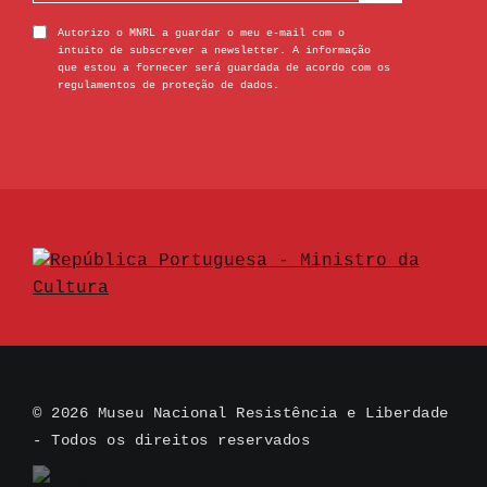
Autorizo o MNRL a guardar o meu e-mail com o
intuito de subscrever a newsletter. A informação
que estou a fornecer será guardada de acordo com os
regulamentos de proteção de dados.
© 2026 Museu Nacional Resistência e Liberdade
- Todos os direitos reservados