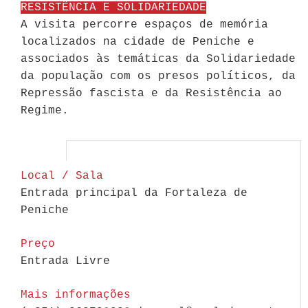
RESISTÊNCIA E SOLIDARIEDADE
A visita percorre espaços de memória
localizados na cidade de Peniche e
associados às temáticas da Solidariedade
da população com os presos políticos, da
Repressão fascista e da Resistência ao
Regime.
Local / Sala
Entrada principal da Fortaleza de
Peniche
Preço
Entrada Livre
Mais informações