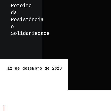
Roteiro
da
Resistência
e
Solidariedade
12 de dezembro de 2023