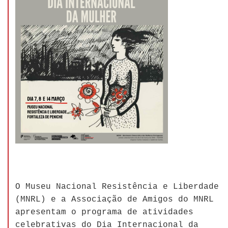
O Museu Nacional Resistência e Liberdade
(MNRL) e a Associação de Amigos do MNRL
apresentam o programa de atividades
celebrativas do Dia Internacional da