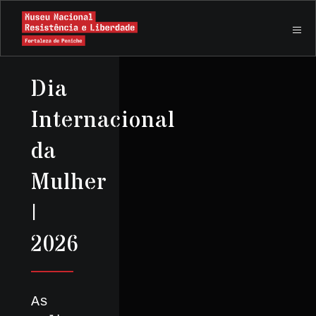
Dia
Internacional
da
Mulher
|
2026
As