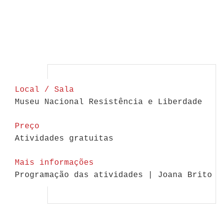
Local / Sala
Museu Nacional Resistência e Liberdade
Preço
Atividades gratuitas
Mais informações
Programação das atividades | Joana Brito