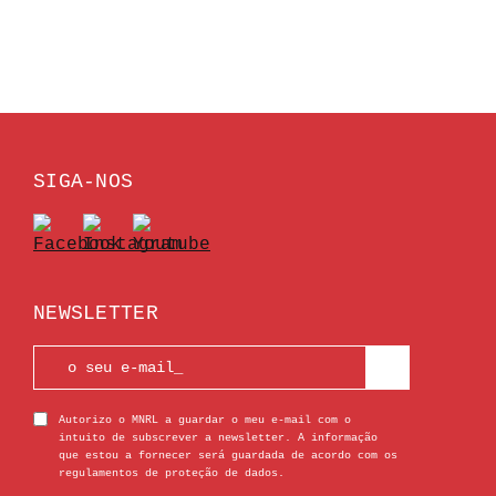
SIGA-NOS
NEWSLETTER
Autorizo o MNRL a guardar o meu e-mail com o
intuito de subscrever a newsletter. A informação
que estou a fornecer será guardada de acordo com os
regulamentos de proteção de dados.