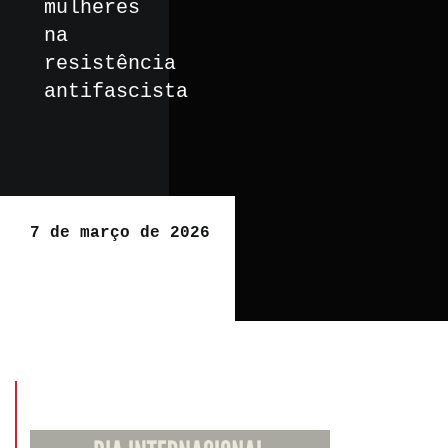
mulheres
na
resistência
antifascista
7 de março de 2026